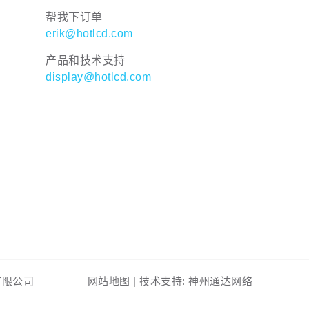
帮我下订单
erik@hotlcd.com
产品和技术支持
display@hotlcd.com
东）有限公司
网站地图
|
技术支持: 神州通达网络