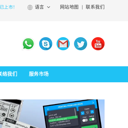
已上市！
语言
网站地图
|
联系我们
联络我们
服务市场