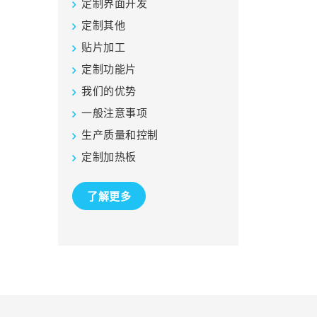
定制界面开发
定制其他
贴片加工
定制功能片
我们的优势
一般注意事项
生产质量和控制
定制加热板
了解更多