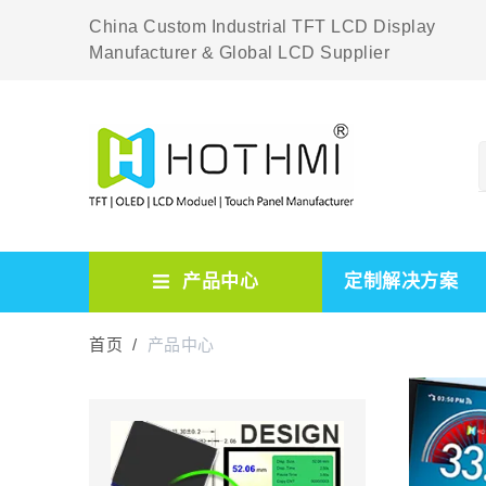
China Custom Industrial TFT LCD Display
Manufacturer & Global LCD Supplier
产品中心
定制解决方案
首页 /
产品中心