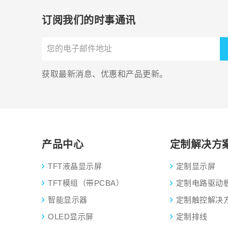
订阅我们的时事通讯
获取最新消息、优惠和产品更新。
产品中心
定制解决方
TFT液晶显示屏
定制显示屏
TFT模组（带PCBA）
定制电路驱动
智能显示器
定制触控解决
OLED显示屏
定制排线