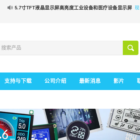
5.7寸TFT液晶显示屏高亮度工业设备和医疗设备显示屏
现
支持与下载
公司介绍
最新消息
影片