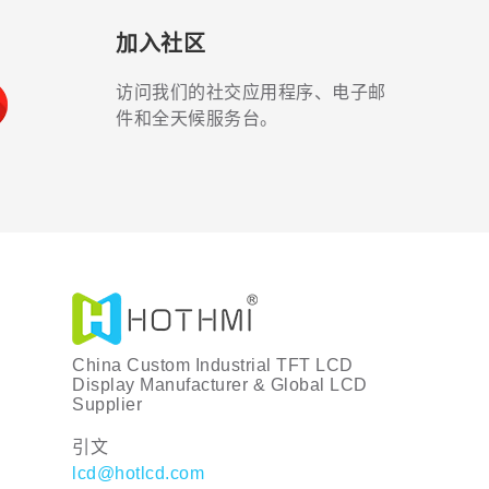
加入社区
访问我们的社交应用程序、电子邮
件和全天候服务台。
China Custom Industrial TFT LCD
Display Manufacturer & Global LCD
Supplier
引文
lcd@hotlcd.com