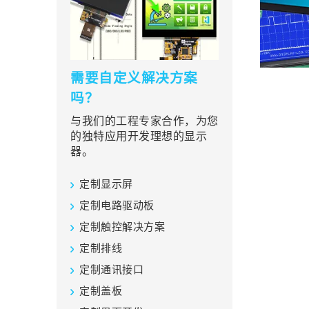
需要自定义解决方案
吗？
与我们的工程专家合作，为您
的独特应用开发理想的显示
器。
定制显示屏
定制电路驱动板
定制触控解决方案
定制排线
定制通讯接口
定制盖板