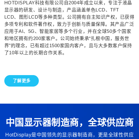
HOTDISPLAY科技有限公司自2004年成立以来，专注于液晶
显示器的研发、设计与制造，产品涵盖单色LCD、TFT
LCD、图形LCD等多种类型。公司拥有自主知识产权，已获得
多项专利和软件著作权，致力于创新与质量保障。其产品广泛
应用于AI、5G、智能家居等多个行业，并在全球50多个国家
和地区拥有约200家客户。公司始终秉承“扎根中国，服务世
界”的理念，已有超过1500家国内客户，且与大多数客户保持
了10年以上的长期合作关系。
了解更多
中国显示器制造商，全球供应商
HotDisplay是中国领先的显示器制造商，更是全球性供应