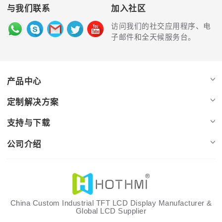
与我们联系
加入社区
访问我们的社交应用程序、电
子邮件和全天候服务台。
产品中心
定制解决方案
支持与下载
公司介绍
China Custom Industrial TFT LCD Display Manufacturer &
Global LCD Supplier