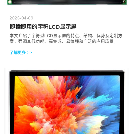
2026-04-09
即插即用的字符LCD显示屏
本文介绍了字符型LCD显示屏的特点、结构、优势及定制方
案，强调其低功耗、高集成、易编程和广泛的应用场景。
了解更多 >>