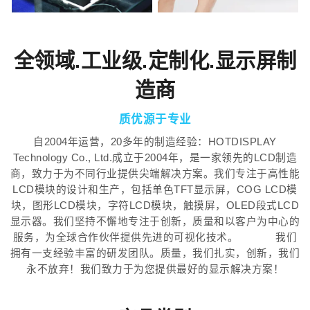
全领域.工业级.定制化.显示屏制
造商
质优源于专业
自2004年运营，20多年的制造经验：HOTDISPLAY
Technology Co., Ltd.成立于2004年，是一家领先的LCD制造
商，致力于为不同行业提供尖端解决方案。我们专注于高性能
LCD模块的设计和生产，包括单色TFT显示屏，COG LCD模
块，图形LCD模块，字符LCD模块，触摸屏，OLED段式LCD
显示器。我们坚持不懈地专注于创新，质量和以客户为中心的
服务，为全球合作伙伴提供先进的可视化技术。 我们
拥有一支经验丰富的研发团队。质量，我们扎实，创新，我们
永不放弃！我们致力于为您提供最好的显示解决方案！