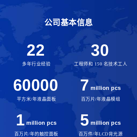
公司基本信息
22
30
多年行业经验
工程师和 150 名技术工人
60000
7
million pcs
平方米/年液晶面板
百万片/年液晶模组
1
5
million pcs
million pcs
百万片/年的触控面板
百万件/年LCD背光源