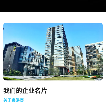
我们的企业名片
关于鑫洪泰