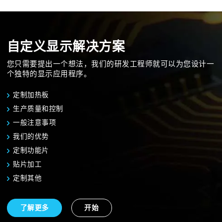
自定义显示解决方案
您只需要提出一个想法，我们的研发工程师就可以为您设计一
个独特的显示应用程序。
定制加热板
生产质量和控制
一般注意事项
我们的优势
定制功能片
贴片加工
定制其他
了解更多
开始