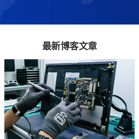
最新博客文章