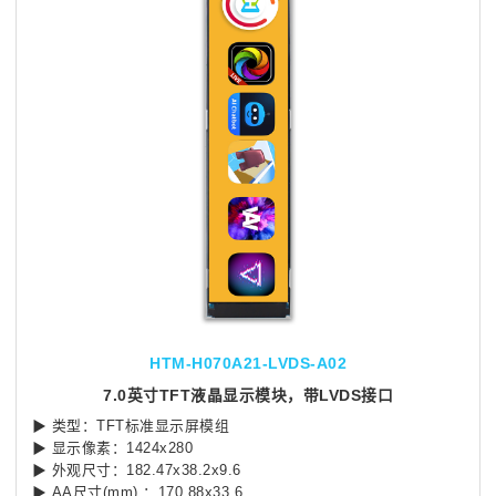
HTM-H070A21-LVDS-A02
7.0英寸TFT液晶显示模块，带LVDS接口
▶ 类型：TFT标准显示屏模组
▶ 显示像素：1424x280
▶ 外观尺寸：182.47x38.2x9.6
▶ AA尺寸(mm) ：170.88x33.6