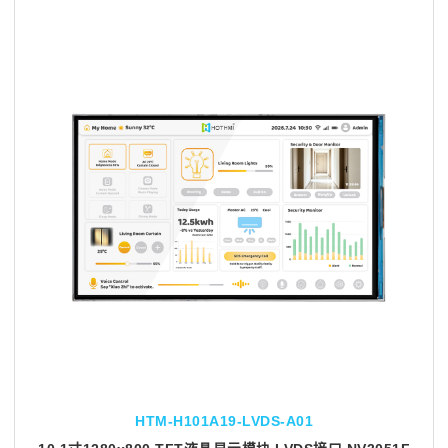
HTM-H101A19-LVDS-A01