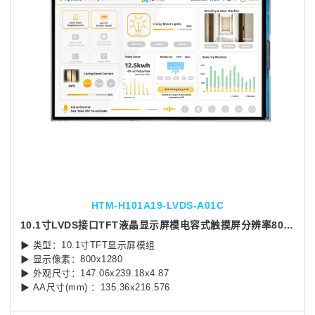
HTM-H101A19-LVDS-A01C
10.1寸LVDS接口TFT液晶显示屏模电容式触摸屏分辨率800x1280
▶ 类型：10.1寸TFT显示屏模组
▶ 显示像素：800x1280
▶ 外观尺寸：147.06x239.18x4.87
▶ AA尺寸(mm) ：135.36x216.576