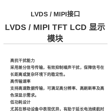
LVDS / MIPI接口
LVDS / MIPI TFT LCD 显示
模块
高抗干扰能力
采用差分信号传输，有效抑制噪声干扰，保障信号在
长距离或复杂环境下的稳定性。
高传输速率
支持高速数据传输，可满足高分辨率、高刷新率及高
色深显示需求。
低功耗设计
尤其在移动设备中表现优异，有助于延长电池续航时