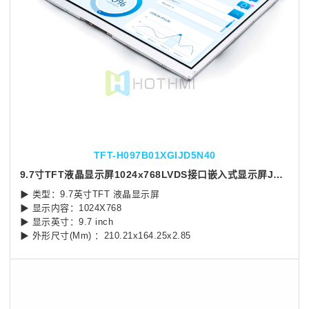
TFT-H097B01XGIJD5N40
9.7寸TFT液晶显示屏1024x768LVDS接口嵌入式显示屏JD9165芯片
▶ 类型：9.7英寸TFT 液晶显示屏
▶ 显示内容：1024X768
▶ 显示英寸：9.7 inch
▶ 外形尺寸(Mm) ：210.21x164.25x2.85