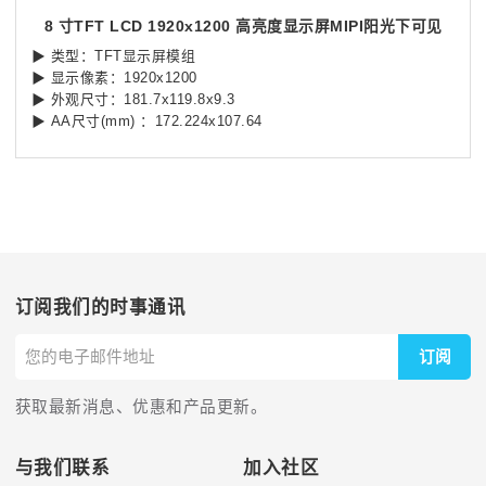
8 寸TFT LCD 1920x1200 高亮度显示屏MIPI阳光下可见
▶ 类型：TFT显示屏模组
▶ 显示像素：1920x1200
▶ 外观尺寸：181.7x119.8x9.3
▶ AA尺寸(mm) ：172.224x107.64
订阅我们的时事通讯
订阅
获取最新消息、优惠和产品更新。
与我们联系
加入社区