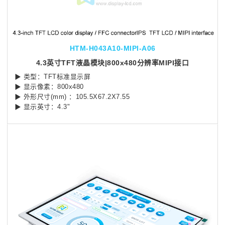
HTM-H043A10-MIPI-A06
4.3英寸TFT液晶模块|800x480分辨率MIPI接口
▶ 类型：TFT标准显示屏
▶ 显示像素：800x480
▶ 外形尺寸(mm) ：105.5X67.2X7.55
▶ 显示英寸：4.3"