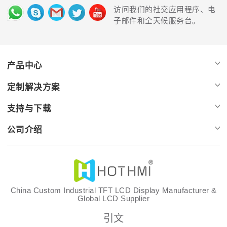
访问我们的社交应用程序、电
子邮件和全天候服务台。
产品中心
定制解决方案
支持与下载
公司介绍
China Custom Industrial TFT LCD Display Manufacturer &
Global LCD Supplier
引文