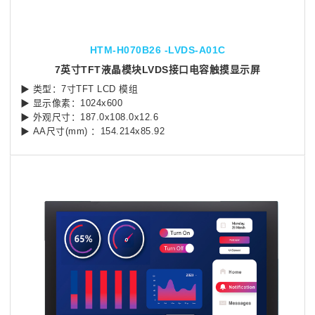
HTM-H070B26 -LVDS-A01C
7英寸TFT液晶模块LVDS接口电容触摸显示屏
▶ 类型：7寸TFT LCD 模组
▶ 显示像素：1024x600
▶ 外观尺寸：187.0x108.0x12.6
▶ AA尺寸(mm) ：154.214x85.92