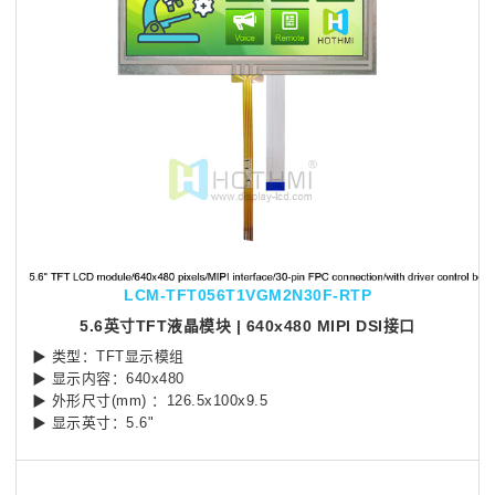
LCM-TFT056T1VGM2N30F-RTP
5.6英寸TFT液晶模块 | 640x480 MIPI DSI接口
▶ 类型：TFT显示模组
▶ 显示内容：640x480
▶ 外形尺寸(mm) ：126.5x100x9.5
▶ 显示英寸：5.6"