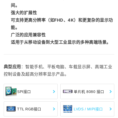
间。
强大的扩展性
可支持更高分辨率（如FHD、4K）和更复杂的显示功
能。
广泛的应用兼容性
适用于从移动设备到大型工业显示的多种高端场景。
典型应用
：智能手机、平板电脑、车载显示屏、高端工业
控制设备及超高分辨率显示产品。
SPI接口
单片机 8080 接口
TTL RGB接口
LVDS / MIPI接口