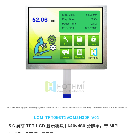
LCM-TFT056T1VGM2N30F-V01
5.6 英寸 TFT LCD 显示模块 | 640x480 分辨率，带 MIPI DSI