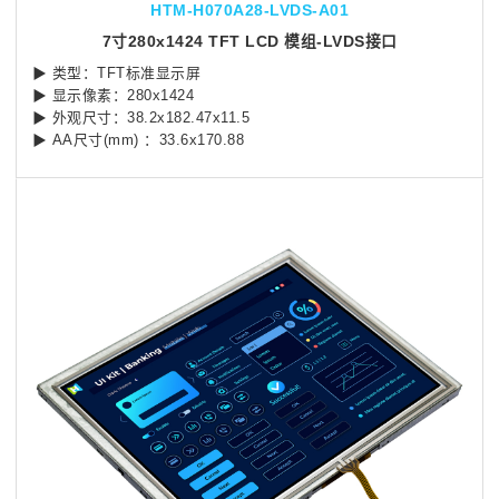
HTM-H070A28-LVDS-A01
7寸280x1424 TFT LCD 模组-LVDS接口
▶ 类型：TFT标准显示屏
▶ 显示像素：280x1424
▶ 外观尺寸：38.2x182.47x11.5
▶ AA尺寸(mm) ：33.6x170.88