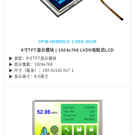
HTM-H080D14- LVDS-A01R
8寸TFT显示模块 | 1024x768 LVDS电阻式LCD
▶ 类型：8寸TFT显示模块
▶ 显示像素：1024x768
▶ 尺寸（毫米）：183.0x141.0x7.1
▶ 显示英寸：8.0英寸