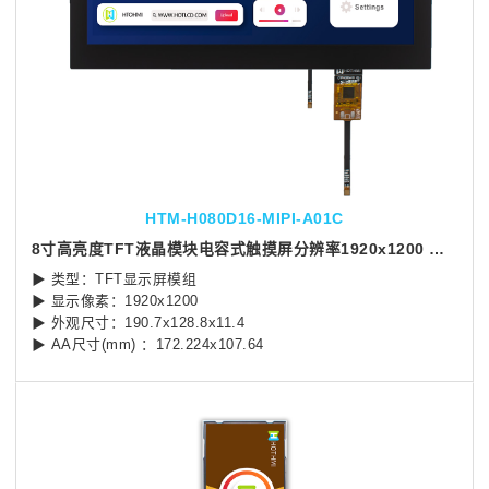
HTM-H080D16-MIPI-A01C
8寸高亮度TFT液晶模块电容式触摸屏分辨率1920x1200 MIPI 接口
▶ 类型：TFT显示屏模组
▶ 显示像素：1920x1200
▶ 外观尺寸：190.7x128.8x11.4
▶ AA尺寸(mm) ：172.224x107.64