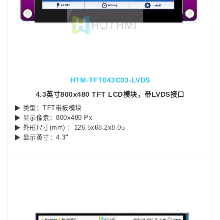
HTM-TFT043C03-LVDS
4.3英寸800x480 TFT LCD模块，带LVDS接口
▶ 类型：TFT带板模块
▶ 显示像素：800x480 Px
▶ 外形尺寸(mm) ：126.5x68.2x8.05
▶ 显示英寸：4.3"