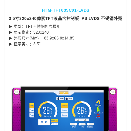
HTM-TFT035C01-LVDS
3.5寸320x240像素TFT液晶含控制板 IPS LVDS 不锈钢外壳
▶ 类型：TFT不锈钢外壳模组
▶ 显示像素：320x240
▶ 外形尺寸(Mm) ：83.9x65.9x14.85
▶ 显示英寸：3.5"