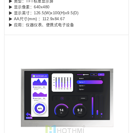
▶ 类型：TFT标准显示屏
▶ 显示像素：640x480
▶ 显示英寸：126.5(W)x100(H)x9.5(D)
▶ AA尺寸(mm) ：112.9x84.67
▶ 应用：仪器仪表、便携式电子设备