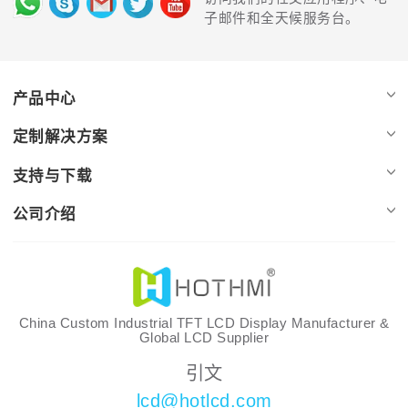
子邮件和全天候服务台。
产品中心
定制解决方案
支持与下载
公司介绍
China Custom Industrial TFT LCD Display Manufacturer &
Global LCD Supplier
引文
lcd@hotlcd.com