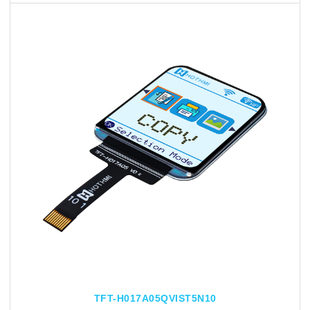
TFT-H017A05QVIST5N10