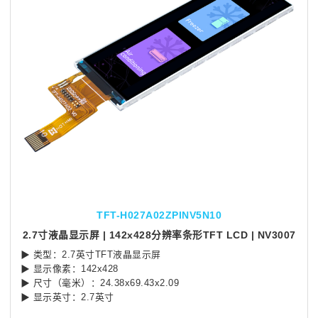
TFT-H027A02ZPINV5N10
2.7寸液晶显示屏 | 142x428分辨率条形TFT LCD | NV3007
▶ 类型：2.7英寸TFT液晶显示屏
▶ 显示像素：142x428
▶ 尺寸（毫米）：24.38x69.43x2.09
▶ 显示英寸：2.7英寸