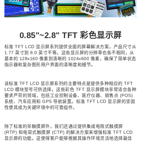
0.85"~2.8" TFT 彩色显示屏
标准 TFT LCD 显示屏系列提供全面的屏幕解决方案，产品尺寸从
1.77 英寸到 8.0 英寸不等。这些显示屏的分辨率也各不相同，从
基本的 128x160 像素到清晰的 1024x600 像素，确保了简单状态
指示器和复杂图形用户界面的清晰度和细节。
该标准 TFT LCD 显示屏系列的主要特点是提供多种相应的 TFT
LCD 模块型号可供选择。这些彩色 TFT 显示屏模块非常适合各种
要求严苛的领域，包括工业控制设备、医疗仪器、销售点 (POS)
系统、汽车应用和 GPS 导航装置。标准 TFT LCD 显示屏的坚固
性使其成为关键环境中的可靠组件。
除了标准的非触摸屏外，我们还通过提供集成电阻式触摸屏
(RTP) 和电容式触摸屏 (CTP) 的解决方案来增强标准 TFT LCD
显示屏的功能。这使得客户能够根据其操作环境灵活地选择最佳