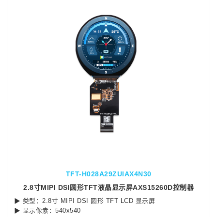
TFT-H028A29ZUIAX4N30
2.8寸MIPI DSI圆形TFT液晶显示屏AXS15260D控制器
▶ 类型：2.8寸 MIPI DSI 圆形 TFT LCD 显示屏
▶ 显示像素：540x540