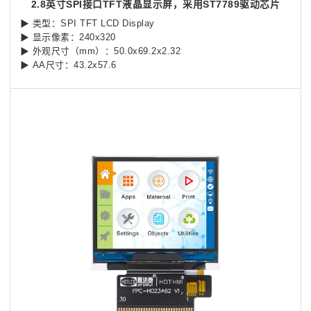
2.8英寸SPI接口TFT液晶显示屏，采用ST7789驱动芯片
▶ 类型：SPI TFT LCD Display
▶ 显示像素：240x320
▶ 外观尺寸（mm）：50.0x69.2x2.32
▶ AA尺寸：43.2x57.6