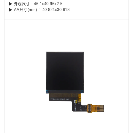
▶ 外观尺寸：46.1x40.96x2.5
▶ AA尺寸(mm) ：40.824x30.618