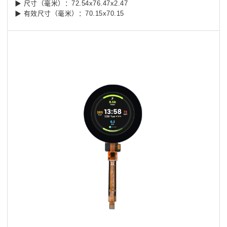
▶ 尺寸（毫米）：72.54x76.47x2.47
▶ 有效尺寸（毫米）：70.15x70.15