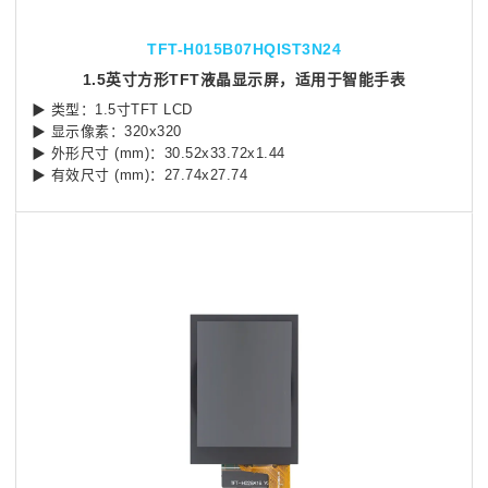
TFT-H015B07HQIST3N24
1.5英寸方形TFT液晶显示屏，适用于智能手表
▶ 类型：1.5寸TFT LCD
▶ 显示像素：320x320
▶ 外形尺寸 (mm)：30.52x33.72x1.44
▶ 有效尺寸 (mm)：27.74x27.74