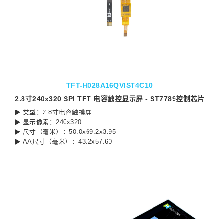
TFT-H028A16QVIST4C10
2.8寸240x320 SPI TFT 电容触控显示屏 - ST7789控制芯片
▶ 类型：2.8寸电容触摸屏
▶ 显示像素：240x320
▶ 尺寸（毫米）：50.0x69.2x3.95
▶ AA尺寸（毫米）：43.2x57.60