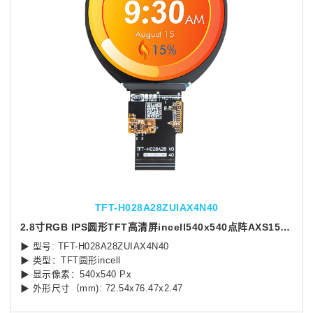
TFT-H028A28ZUIAX4N40
2.8寸RGB IPS圆形TFT高清屏incell540x540点阵AXS15260D
▶ 型号: TFT-H028A28ZUIAX4N40
▶ 类型：TFT圆形incell
▶ 显示像素：540x540 Px
▶ 外形尺寸（mm): 72.54x76.47x2.47