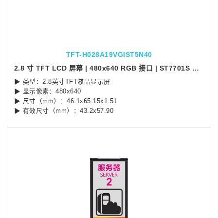
TFT-H028A19VGIST5N40
2.8 寸 TFT LCD 屏幕 | 480x640 RGB 接口 | ST7701S 控制器
▶ 类型：2.8英寸TFT液晶显示屏
▶ 显示像素：480x640
▶ 尺寸（mm）：46.1x65.15x1.51
▶ 有效尺寸（mm）：43.2x57.90