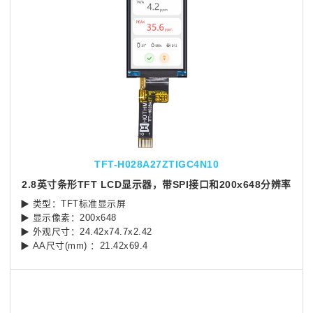
TFT-H028A27ZTIGC4N10
2.8英寸条形TFT LCD显示器，带SPI接口和200x648分辨率
▶
类型：TFT标准显示屏
▶
显示像素：200x648
▶
外观尺寸：24.42x74.7x2.42
▶
AA尺寸(mm) ：21.42x69.4