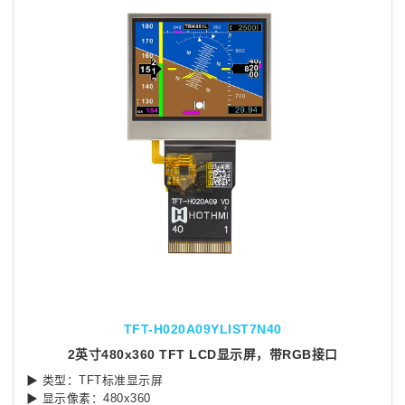
TFT-H020A09YLIST7N40
2英寸480x360 TFT LCD显示屏，带RGB接口
▶ 类型：TFT标准显示屏
▶ 显示像素：480x360