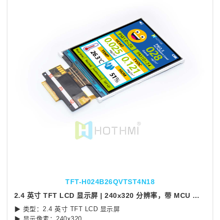
TFT-H024B26QVTST4N18
2.4 英寸 TFT LCD 显示屏 | 240x320 分辨率，带 MCU 接口
▶ 类型：2.4 英寸 TFT LCD 显示屏
▶ 显示像素：240x320