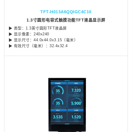
TFT-H013A6QQIGC4C10
1.3寸圆形电容式触摸功能TFT液晶显示屏
▶ 类型：1.3英寸圆形TFT液晶屏
▶ 显示像素：240x240
▶ 显示尺寸：44.0x44.0x3.15（毫米）
▶ 有效尺寸（毫米）：32.4x32.4