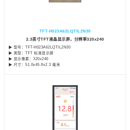
TFT-H023A62LQTIL2N30
2.3英寸TFT液晶显示屏，分辨率320x240
▶ 型号：TFT-H023A62LQTIL2N30
▶ 类型：TFT 标准显示屏
▶ 显示像素：320x240
▶ 尺寸：51.0x45.8x2.3 毫米