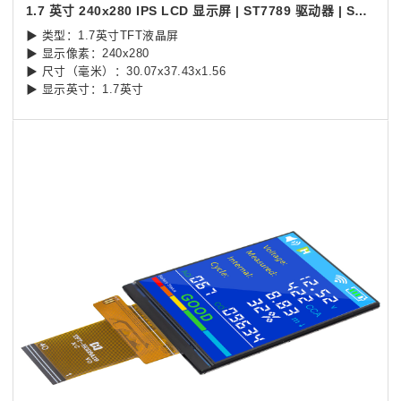
1.7 英寸 240x280 IPS LCD 显示屏 | ST7789 驱动器 | SPI 接口
▶ 类型：1.7英寸TFT液晶屏
▶ 显示像素：240x280
▶ 尺寸（毫米）：
30.07x37.43x1.56
▶ 显示英寸：1.7英寸