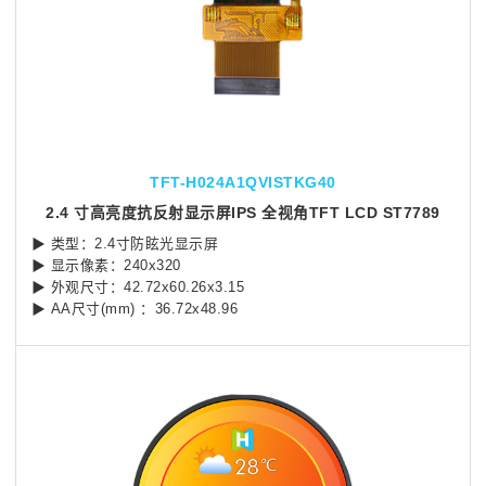
TFT-H024A1QVISTKG40
2.4 寸高亮度抗反射显示屏IPS 全视角TFT LCD ST7789
▶ 类型：2.4寸防眩光显示屏
▶ 显示像素：240x320
▶ 外观尺寸：42.72x60.26x3.15
▶ AA尺寸(mm) ：36.72x48.96