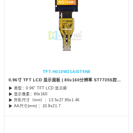
TFT-H010W21AIST4N8
0.96寸 TFT LCD 显示面板 | 80x160分辨率 ST7735S控制芯片
▶ 类型：0.96" TFT LCD 显示屏
▶ 显示像素：80x160
▶ 外形尺寸（mm）：13.5x27.95x1.46
▶ AA尺寸(mm) ：10.8x21.7