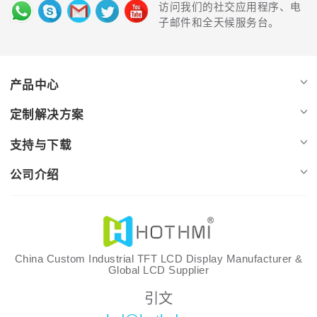
访问我们的社交应用程序、电
子邮件和全天候服务台。
产品中心
定制解决方案
支持与下载
公司介绍
China Custom Industrial TFT LCD Display Manufacturer &
Global LCD Supplier
引文