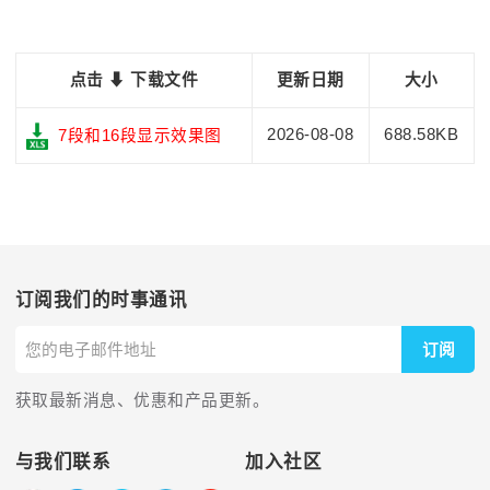
点击 ⬇ 下载文件
更新日期
大小
2026-08-08
688.58KB
7段和16段显示效果图
订阅我们的时事通讯
订阅
获取最新消息、优惠和产品更新。
与我们联系
加入社区