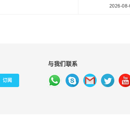
2026-08-
与我们联系
订阅