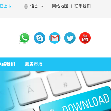
已上市！
语言
网站地图
|
联系我们
联络我们
服务市场