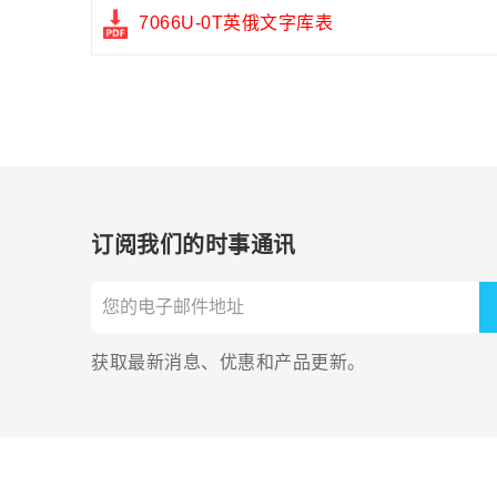
7066U-0T英俄文字库表
订阅我们的时事通讯
获取最新消息、优惠和产品更新。