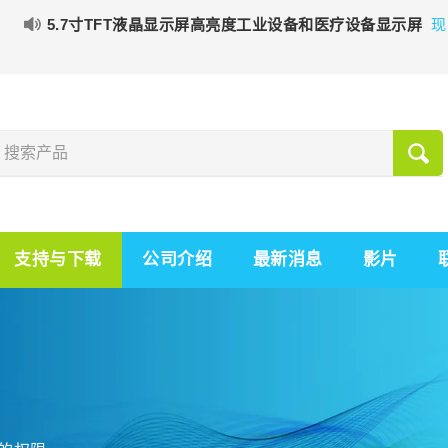
5.7寸TFT液晶显示屏高亮度工业设备和医疗设备显示屏
现
支持与下载
公司介绍
最新消息
影片