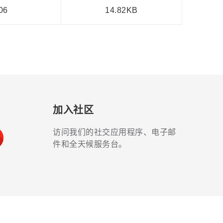
06
14.82KB
加入社区
访问我们的社交应用程序、电子邮
件和全天候服务台。