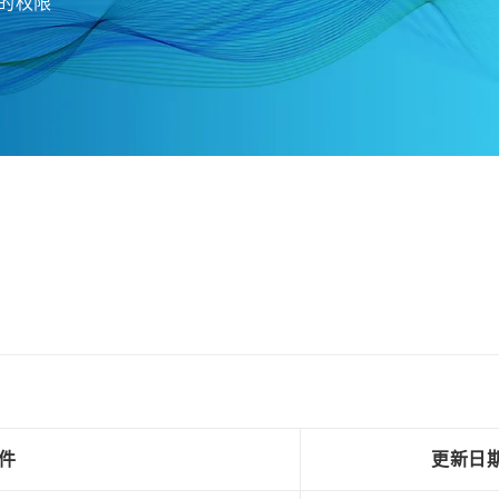
的权限
文件
更新日