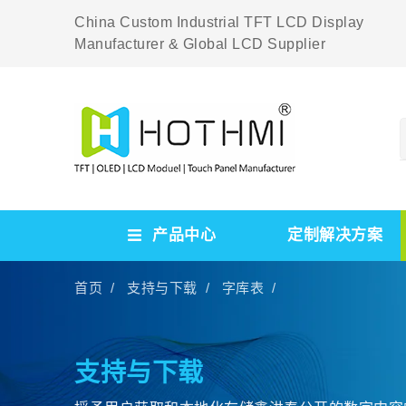
China Custom Industrial TFT LCD Display
Manufacturer & Global LCD Supplier
产品中心
定制解决方案
首页 /
支持与下载 /
字库表 /
支持与下载