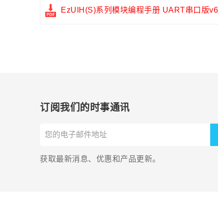
EzUIH(S)系列模块编程手册 UART串口版v
订阅我们的时事通讯
获取最新消息、优惠和产品更新。