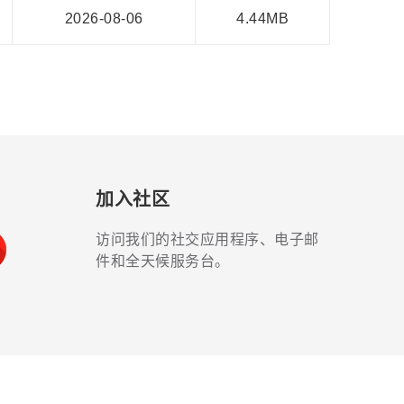
2026-08-06
4.44MB
加入社区
访问我们的社交应用程序、电子邮
件和全天候服务台。