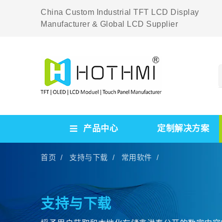
China Custom Industrial TFT LCD Display
Manufacturer & Global LCD Supplier
产品中心
定制解决方案
首页 /
支持与下载 /
常用软件 /
支持与下载