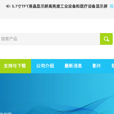
5.7寸TFT液晶显示屏高亮度工业设备和医疗设备显示屏
现
支持与下载
公司介绍
最新消息
影片