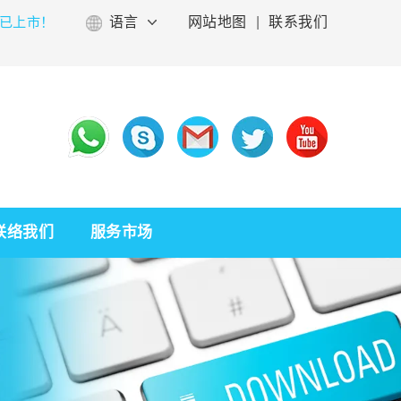
已上市！
语言
网站地图
|
联系我们
联络我们
服务市场