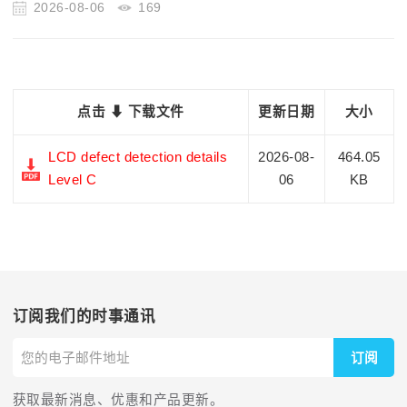
2026-08-06
169
点击 ⬇ 下载文件
更新日期
大小
LCD defect detection details
2026-08-
464.05
Level C
06
KB
订阅我们的时事通讯
订阅
获取最新消息、优惠和产品更新。