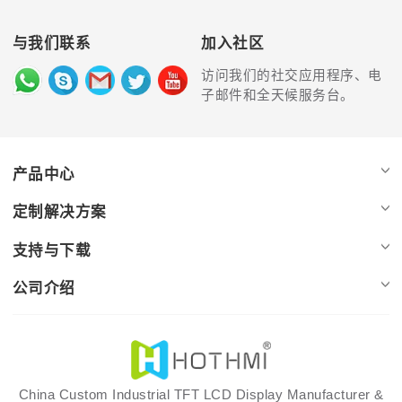
与我们联系
加入社区
访问我们的社交应用程序、电
子邮件和全天候服务台。
产品中心
定制解决方案
支持与下载
公司介绍
China Custom Industrial TFT LCD Display Manufacturer &