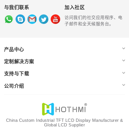
与我们联系
加入社区
访问我们的社交应用程序、电
子邮件和全天候服务台。
产品中心
定制解决方案
支持与下载
公司介绍
China Custom Industrial TFT LCD Display Manufacturer &
Global LCD Supplier