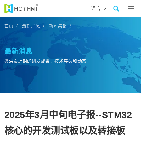
语言
首页 /
最新消息 /
新闻集锦 /
最新消息
鑫洪泰近期的研发成果、技术突破和动态
2025年3月中旬电子报--STM32
核心的开发测试板以及转接板