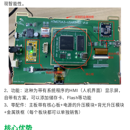
现智能性。
2、功能：这种为带有系统程序的HMI（人机界面）显示屏，
自带有方案，可以添加储存卡、Flash等功能
3、零配件：主板带有核心板+电源的升压模块+背光升压模块
+金属铁框（每个板块都可以单独销售）
核心优势