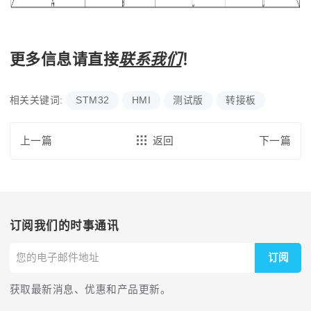
更多信息请直接
联系我们
！
相关关键词:
STM32
HMI
测试版
转接板
上一篇
返回
下一篇
订阅我们的时事通讯
订阅
获取最新消息、优惠和产品更新。