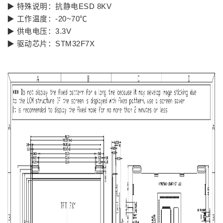
▶ 特殊说明：抗静电ESD 8KV
▶ 工作温度：-20~70℃
▶ 供电电压：3.3V
▶ 驱动芯片：STM32F7X