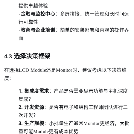
提供卓越体验
金融与监控中心
：
多屏拼接、统一管理和长时间运
·
行可靠性
教育与企业培训
：
简单的安装部署和直观的操作界
·
面
4.3 选择决策框架
在选择LCD Module还是Monitor时，建议考虑以下决策维
度：
1.
集成度需求
：
产品是否需要显示功能与主机深度
集成？
2.
开发资源
：
是否有电子和结构工程师团队进行二
次开发？
3.
生产规模
：
小批量生产通常Monitor更经济，大批
量可能Module更有成本优势