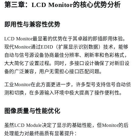
第三章：LCD Monitor的核心优势分析
即用性与兼容性优势
LCD Monitor最显著的优势在于其卓越的即插即用体验。
现代Monitor通过EDID（扩展显示识别数据）技术，能够
自动与信号源设备协商最佳分辨率、刷新率和色彩格式，
大大简化了设置过程。同时，多接口设计确保了对新旧设
备的广泛兼容，用户无需担心接口匹配问题。
工业Monitor在此方面更进一步，许多型号支持信号自动侦
测和切换，在多源输入环境中极大提高了操作便利性。
图像质量与性能优化
虽然LCD Module决定了显示的基础性能，但Monitor的后
处理能力对最终画质有显著提升：