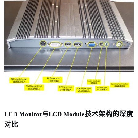
技术架构的深度
LCD Monitor与
LCD Module
对比