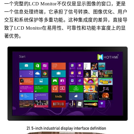
一个完整的LCD Monitor不仅仅是显示图像的窗口，更是
一个信息处理终端，它承担了信号转换、图像优化、用户
交互和系统保护等多重功能。这种集成度的差异，直接导
致了LCD Monitor在易用性、可靠性和功能丰富度上的显
著优势。