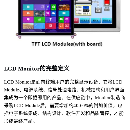
LCD Monitor的完整定义
LCD Monitor是面向终端用户的完整显示设备，它将LCD
Module、电源系统、信号处理电路、机械结构和用户界面
集成为一个即插即用的产品。在供应链中，Monitor制造商
采购LCD Module后，需要增加约40-60%的附加价值，包
括电子系统集成、结构设计、软件开发和品质管控，才能
形成最终产品。