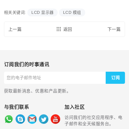
相关关键词:
LCD 显示器
LCD 模组
上一篇
返回
下一篇
订阅我们的时事通讯
订阅
获取最新消息、优惠和产品更新。
与我们联系
加入社区
访问我们的社交应用程序、电
子邮件和全天候服务台。