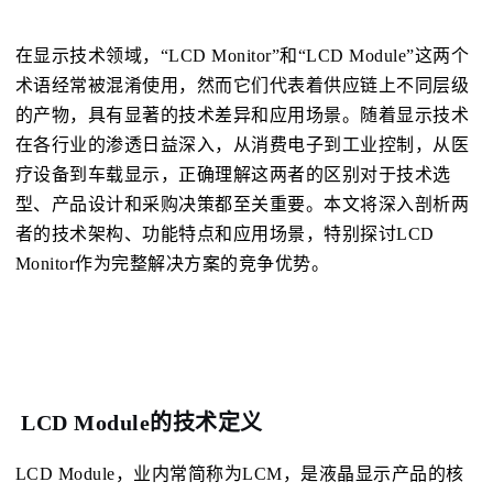
在显示技术领域，
“LCD Monitor”
和
“LCD Module”
这两个
术语经常被混淆使用，然而它们代表着供应链上不同层级
的产物，具有显著的技术差异和应用场景。随着显示技术
在各行业的渗透日益深入，从消费电子到工业控制，从医
疗设备到车载显示，正确理解这两者的区别对于技术选
型、产品设计和采购决策都至关重要。本文将深入剖析两
者的技术架构、功能特点和应用场景，特别探讨
LCD
Monitor
作为完整解决方案的竞争优势。
LCD Module的技术定义
LCD Module，业内常简称为LCM，是液晶显示产品的核