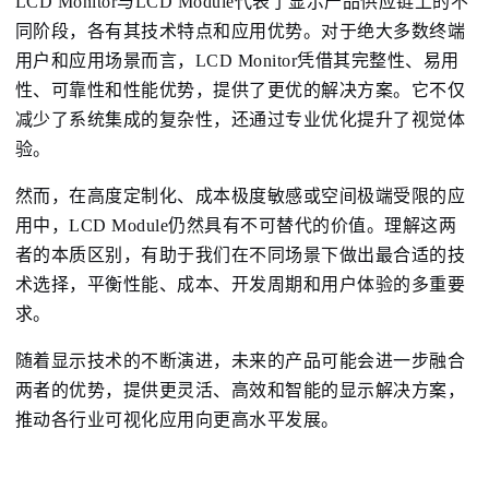
LCD Monitor与LCD Module代表了显示产品供应链上的不
同阶段，各有其技术特点和应用优势。对于绝大多数终端
用户和应用场景而言，LCD Monitor凭借其完整性、易用
性、可靠性和性能优势，提供了更优的解决方案。它不仅
减少了系统集成的复杂性，还通过专业优化提升了视觉体
验。
然而，在高度定制化、成本极度敏感或空间极端受限的应
用中，LCD Module仍然具有不可替代的价值。理解这两
者的本质区别，有助于我们在不同场景下做出最合适的技
术选择，平衡性能、成本、开发周期和用户体验的多重要
求。
随着显示技术的不断演进，未来的产品可能会进一步融合
两者的优势，提供更灵活、高效和智能的显示解决方案，
推动各行业可视化应用向更高水平发展。