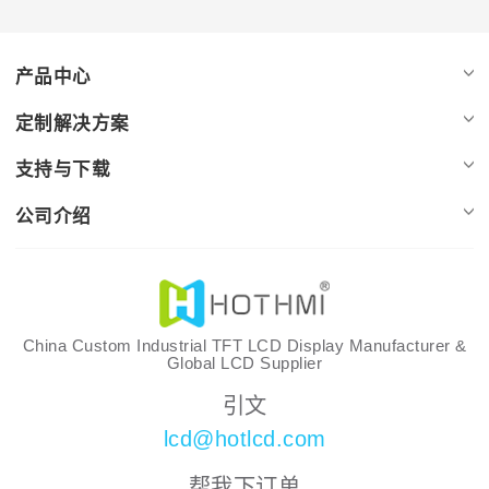
产品中心
定制解决方案
支持与下载
公司介绍
China Custom Industrial TFT LCD Display Manufacturer &
Global LCD Supplier
引文
lcd@hotlcd.com
帮我下订单