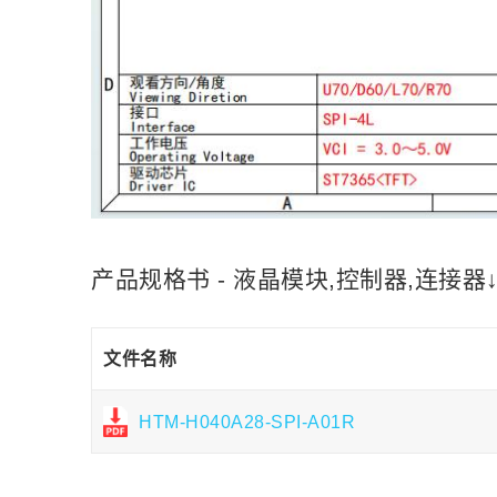
产品规格书 - 液晶模块,控制器,连接器
文件名称
HTM-H040A28-SPI-A01R