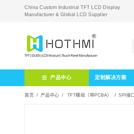
China Custom Industrial TFT LCD Display
Manufacturer & Global LCD Supplier
产品中心
定制解决方案
首页 /
产品中心 /
TFT模组（带PCBA） /
SPI接口