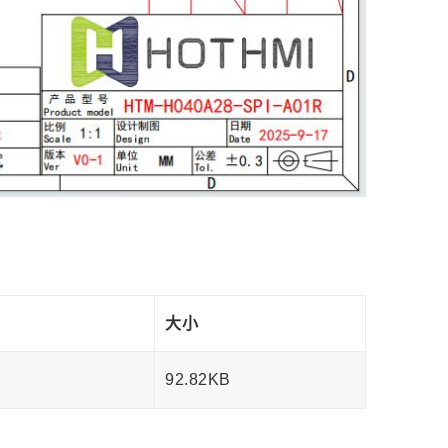
大小
92.82KB