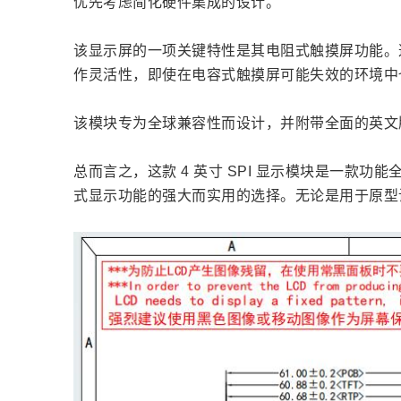
优先考虑简化硬件集成的设计。
该显示屏的一项关键特性是其电阻式触摸屏功能。
作灵活性，即使在电容式触摸屏可能失效的环境中
该模块专为全球兼容性而设计，并附带全面的英文
总而言之，这款 4 英寸 SPI 显示模块是一款
式显示功能的强大而实用的选择。无论是用于原型设