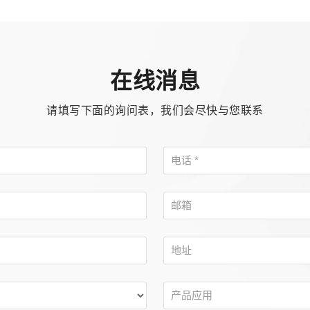
在线消息
请填写下面的询问表，我们会尽快与您联系