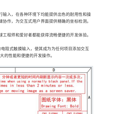
行输入，在各种环境下均能提供出色的耐用性和操
缝协作，为交互式用户界面提供精确的坐标检测。
球工程师和爱好者都能获得流畅便捷的开发体验。
可靠的电阻式触摸输入，使其成为为任何项目添加交互
强大的性能和便捷的开发操作。