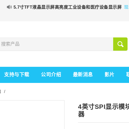
5.7寸TFT液晶显示屏高亮度工业设备和医疗设备显示屏
现
支持与下载
公司介绍
最新消息
影片
 /
4英寸SPI显示模块
器