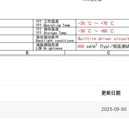
↓
更新日期
2025-09-30