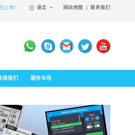
已上市！
语言
网站地图
|
联系我们
联络我们
服务市场