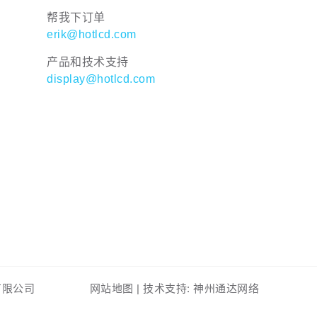
帮我下订单
erik@hotlcd.com
产品和技术支持
display@hotlcd.com
东）有限公司
网站地图
|
技术支持: 神州通达网络