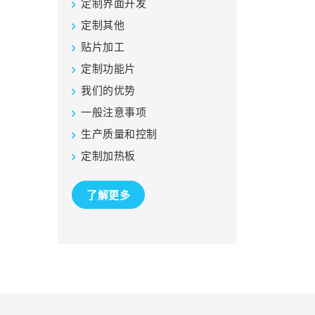
定制界面开发
定制其他
贴片加工
定制功能片
我们的优势
一般注意事项
生产质量和控制
定制加热板
了解更多