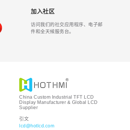
加入社区
访问我们的社交应用程序、电子邮
件和全天候服务台。
China Custom Industrial TFT LCD
Display Manufacturer & Global LCD
Supplier
引文
lcd@hotlcd.com