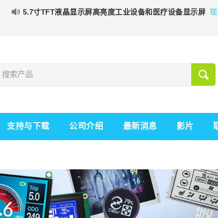
5.7寸TFT液晶显示屏高亮度工业设备和医疗设备显示屏
现
支持与下载
公司介绍
最新消息
影片