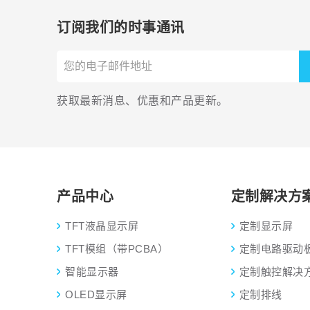
订阅我们的时事通讯
获取最新消息、优惠和产品更新。
产品中心
定制解决方
TFT液晶显示屏
定制显示屏
TFT模组（带PCBA）
定制电路驱动
智能显示器
定制触控解决
OLED显示屏
定制排线