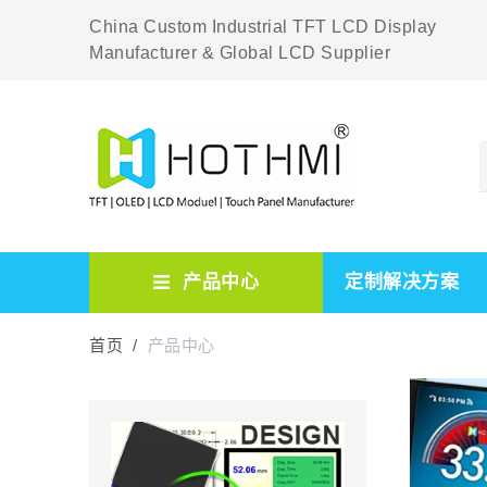
China Custom Industrial TFT LCD Display
Manufacturer & Global LCD Supplier
产品中心
定制解决方案
首页 /
产品中心