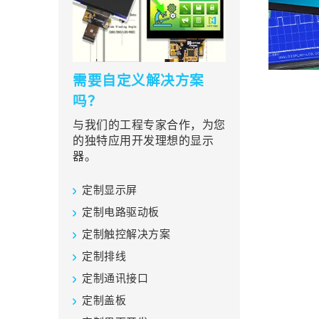
需要自定义解决方案
吗？
与我们的工程专家合作，为您
的独特应用开发理想的显示
器。
定制显示屏
定制电路驱动板
定制触控解决方案
定制排线
定制通讯接口
定制盖板