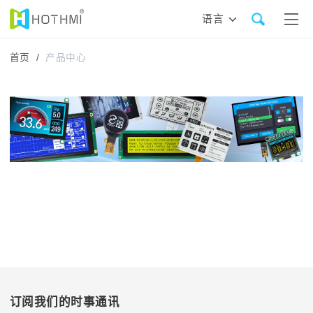
语言
首页 /
产品中心
订阅我们的时事通讯