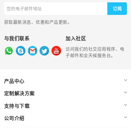
订阅
获取最新消息、优惠和产品更新。
与我们联系
加入社区
访问我们的社交应用程序、电
子邮件和全天候服务台。
产品中心
定制解决方案
支持与下载
公司介绍