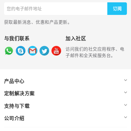
订阅
获取最新消息、优惠和产品更新。
与我们联系
加入社区
访问我们的社交应用程序、电
子邮件和全天候服务台。
产品中心
定制解决方案
支持与下载
公司介绍