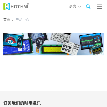
语言
首页 /
产品中心
订阅我们的时事通讯