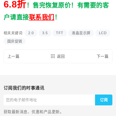
6.8折
！售完恢复原价！有需要的客
户请直接
联系我们
！
相关关键词:
2.0
3.5
TFT
液晶显示屏
LCD
国庆促销
上一篇
返回
下一篇
订阅我们的时事通讯
订阅
获取最新消息、优惠和产品更新。