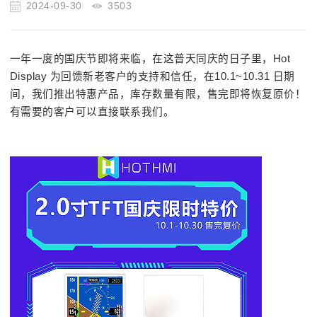
2024-09-30
3503
一年一度的国庆节即将来临，在这普天同庆的日子里，Hot
Display 为回馈新老客户的支持和信任，在10.1~10.31 日期
间，我们推出特惠产品，库存数量有限，售完即将恢复原价！
有需要的客户可以直接联系我们。