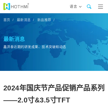
语言
首页 /
最新消息 /
新品推荐 /
最新消息
鑫洪泰近期的研发成果、技术突破和动态
2024年国庆节产品促销产品系列
——2.0寸&3.5寸TFT