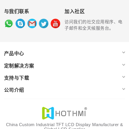
与我们联系
加入社区
访问我们的社交应用程序、电
子邮件和全天候服务台。
产品中心
定制解决方案
支持与下载
公司介绍
China Custom Industrial TFT LCD Display Manufacturer &