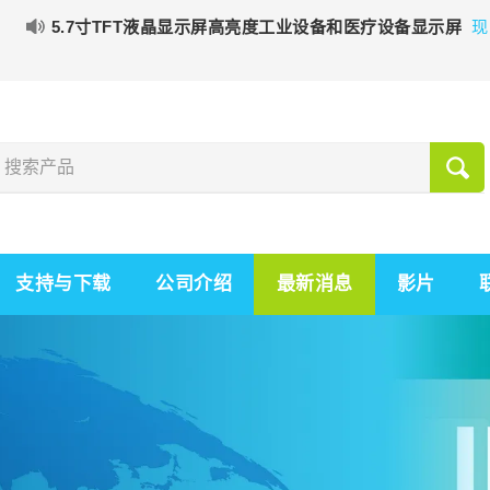
5.7寸TFT液晶显示屏高亮度工业设备和医疗设备显示屏
现
支持与下载
公司介绍
最新消息
影片