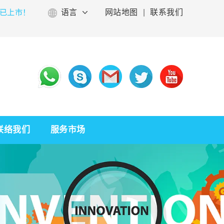
已上市！
语言
网站地图
|
联系我们
联络我们
服务市场