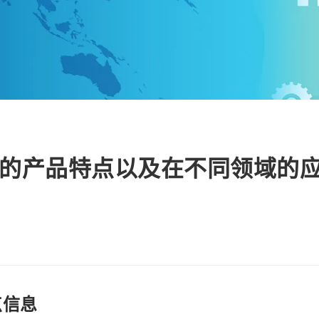
示器的产品特点以及在不同领域的
点信息