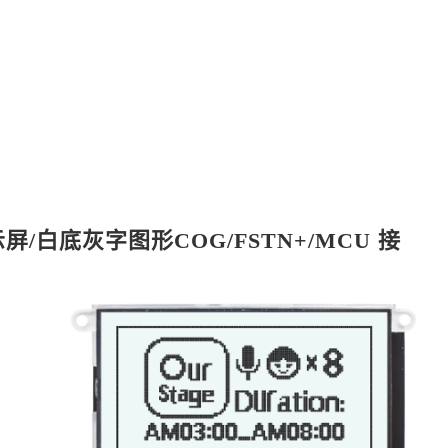
 显示屏/白底灰字图形COG/FSTN+/MCU 接