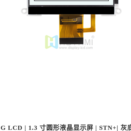
OG LCD | 1.3 寸圆形液晶显示屏 | STN+| 灰