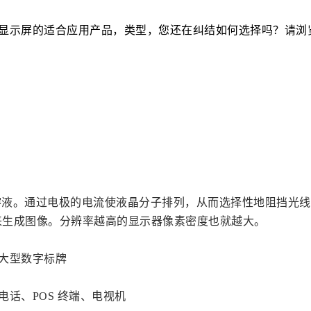
显示屏的适合应用产品，类型，您还在纠结如何选择吗？请浏
液晶溶液。通过电极的电流使液晶分子排列，从而选择性地阻挡光
光来生成图像。分辨率越高的显示器像素密度也就越大。
大型数字标牌
话、POS 终端、电视机