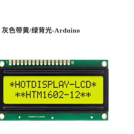
+ 灰色带黄/绿背光-Arduino