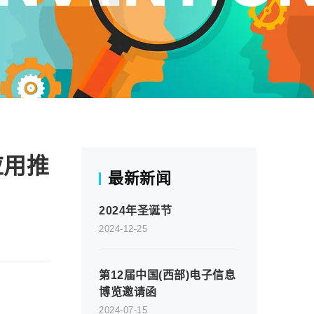
应用推
最新新闻
2024年圣诞节
2024-12-25
第12届中国(西部)电子信息
博览邀请函
2024-07-15