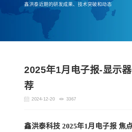
鑫洪泰近期的研发成果、技术突破和动态
2025年1月电子报-显
荐
2024-12-20
3367
鑫洪泰科技 2025年1月电子报 焦