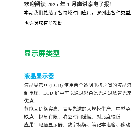
欢迎阅读 2025 年 1 月鑫洪泰电子报！
本期我们总结了各领域时间应用，罗列出各种类型
也许对您有所帮助。
显示屏类型
液晶显示器
液晶显示器 (LCD) 使用两个透明电极之间的
制电压，LCD 屏幕可以通过彩色滤光片过滤背
优点：
节能且价格实惠、高度先进的大规模生产、中型至
缺点：
视角有限、响应时间缓慢、对比度较低
应用：
电脑显示器、数字标牌、笔记本电脑、移动电