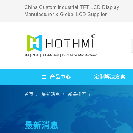
China Custom Industrial TFT LCD Display
Manufacturer & Global LCD Supplier
产品中心
定制解决方案
首页 /
最新消息 /
新品推荐 /
最新消息