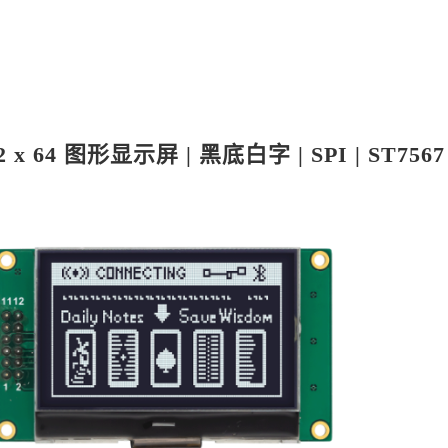
x 64 图形显示屏 | 黑底白字 | SPI | ST7567 