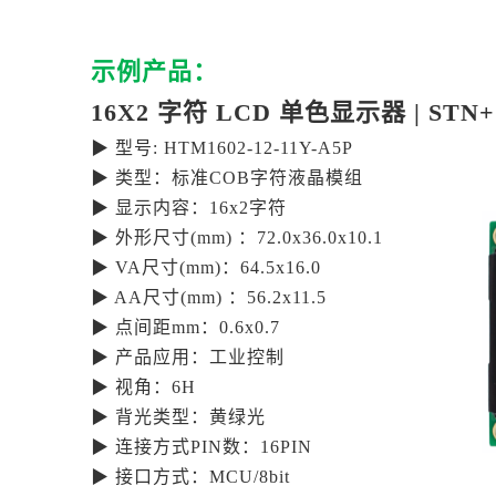
示例产品：
16X2 字符 LCD 单色显示器 | STN
▶ 型号: HTM1602-12-11Y-A5P
▶ 类型：标准COB字符液晶模组
▶ 显示内容：16x2字符
▶ 外形尺寸(mm) ：72.0x36.0x10.1
▶ VA尺寸(mm)：64.5x16.0
▶ AA尺寸(mm) ：56.2x11.5
▶ 点间距mm：0.6x0.7
▶ 产品应用：工业控制
▶ 视角：6H
▶ 背光类型：黄绿光
▶ 连接方式PIN数：16PIN
▶ 接口方式：MCU/8bit