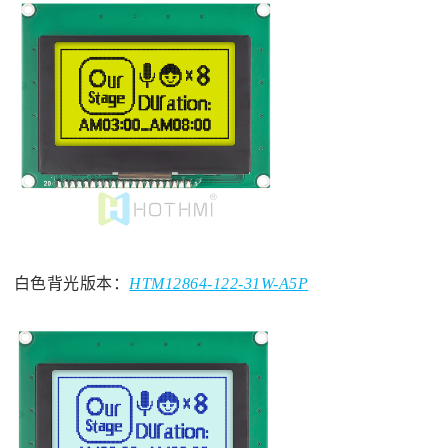
白色背光版本：
HTM12864-122-31W-A5P