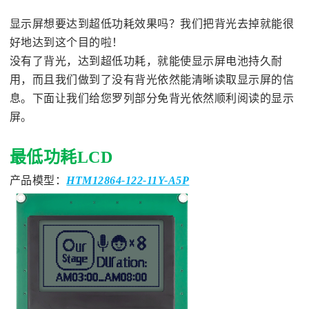
显示屏想要达到超低功耗效果吗？我们把背光去掉就能很
好地达到这个目的啦！
没有了背光，达到超低功耗，就能使显示屏电池持久耐
用，而且我们做到了没有背光依然能清晰读取显示屏的信
息。下面让我们给您罗列部分免背光依然顺利阅读的显示
屏。
最低功耗
LCD
产品模型：
HTM12864-122-11Y-A5P