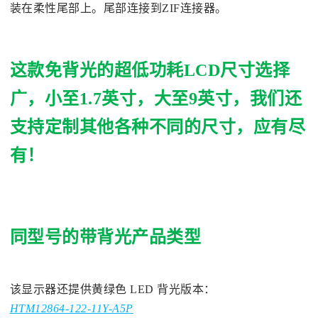
装在柔性尾部上。尾部连接到ZIF连接器。
这款免背光的超低功耗LCD尺寸选择
广，小至1.7英寸，大至9英寸，我们还
支持定制其他各种不同的尺寸，应有尽
有！
同型号的带背光产品类型
该显示器还提供黄绿色 LED 背光版本：
HTM12864-122-11Y-A5P