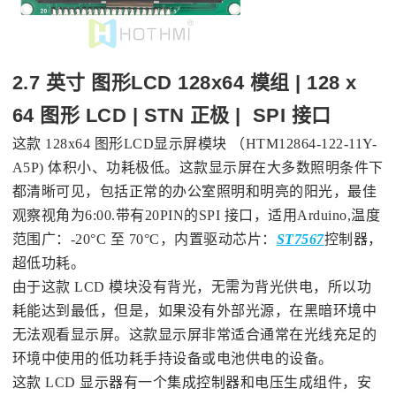
2.7 英寸 图形LCD 128x64 模组 | 128 x
64 图形 LCD | STN 正极 | SPI 接口
这款 128x64 图形LCD显示屏模块 （HTM12864-122-11Y-
A5P) 体积小、功耗极低。这款显示屏在大多数照明条件下
都清晰可见，包括正常的办公室照明和明亮的阳光，最佳
观察视角为6:00.带有20PIN的SPI 接口，适用Arduino,温度
范围广：-20°C 至 70°C，内置驱动芯片：
ST7567
控制器，
超低功耗。
由于这款 LCD 模块没有背光，无需为背光供电，所以功
耗能达到最低，但是，如果没有外部光源，在黑暗环境中
无法观看显示屏。这款显示屏非常适合通常在光线充足的
环境中使用的低功耗手持设备或电池供电的设备。
这款 LCD 显示器有一个集成控制器和电压生成组件，安