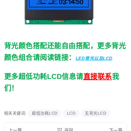
背光颜色搭配还能自由搭配，更多背光
颜色组合请阅读链接：
LED背光以及LCD
更多超低功耗LCD信息请
直接联系
我
们！
相关关键词:
超低功耗LCD
LCD
无背光LCD
上一篇
返回
下一篇