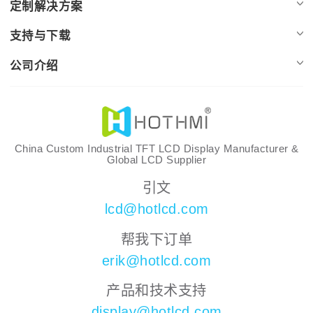
定制解决方案
支持与下载
公司介绍
China Custom Industrial TFT LCD Display Manufacturer &
Global LCD Supplier
引文
lcd@hotlcd.com
帮我下订单
erik@hotlcd.com
产品和技术支持
display@hotlcd.com