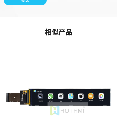
提交
相似产品