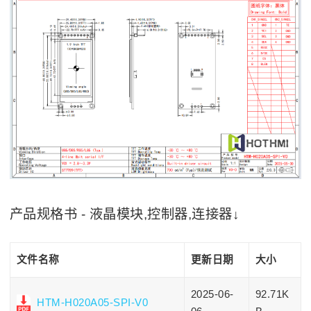
产品规格书 - 液晶模块,控制器,连接器↓
文件名称
更新日期
大小
2025-06-
92.71K
HTM-H020A05-SPI-V0