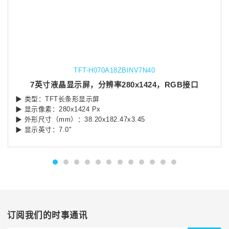
TFT-H070A18ZBINV7N40
7英寸液晶显示屏，分辨率280x1424，RGB接口
▶ 类型：TFT长条形显示屏
▶ 显示像素：280x1424 Px
▶ 外形尺寸（mm）：38.20x182.47x3.45
▶ 显示英寸：7.0"
订阅我们的时事通讯