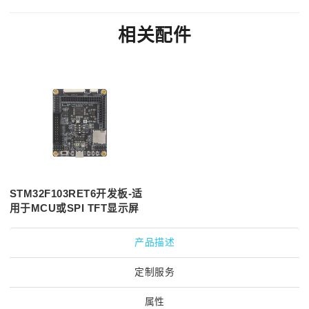
相关配件
STM32F103RET6开发板-适
用于MCU或SPI TFT显示屏
产品描述
定制服务
属性