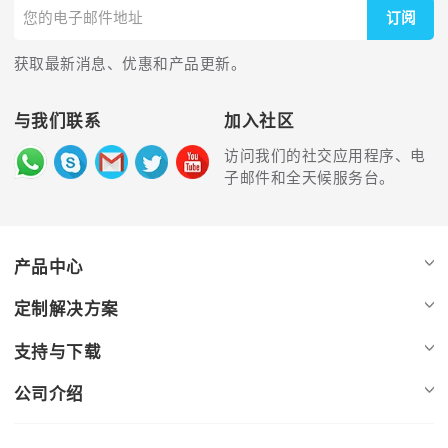
订阅
获取最新消息、优惠和产品更新。
与我们联系
加入社区
访问我们的社交应用程序、电
子邮件和全天候服务台。
产品中心
定制解决方案
支持与下载
公司介绍