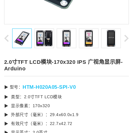
2.0寸TFT LCD模块-170x320 IPS 广视角显示屏-
Arduino
HTM-H020A05-SPI-V0
▶ 型号：
▶ 类型：2.0寸TFT LCD模块
▶ 显示像素：170x320
▶ 外部尺寸（毫米）：29.4x60.0x1.9
▶ 有效尺寸（毫米）：22.7x42.72
▶ 显示英寸：2.0英寸