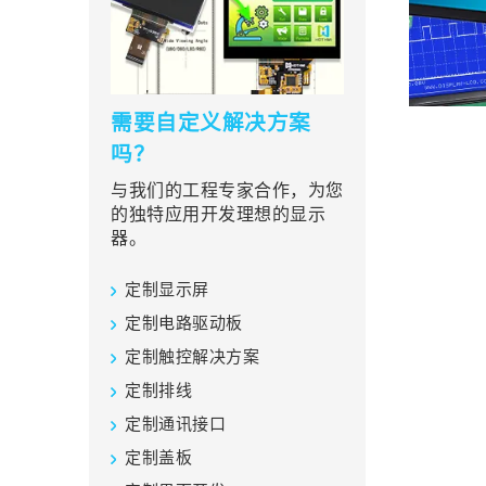
需要自定义解决方案
吗？
与我们的工程专家合作，为您
的独特应用开发理想的显示
器。
定制显示屏
定制电路驱动板
定制触控解决方案
定制排线
定制通讯接口
定制盖板