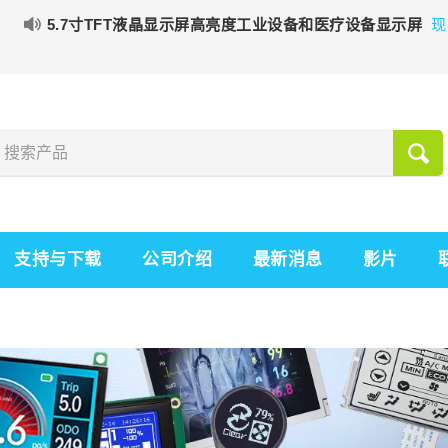
5.7寸TFT液晶显示屏高亮度工业设备和医疗设备显示屏
现
支持与下载
公司介绍
最新消息
影片