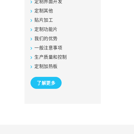
定制界面开发
定制其他
贴片加工
定制功能片
我们的优势
一般注意事项
生产质量和控制
定制加热板
了解更多