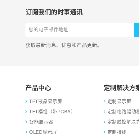
订阅我们的时事通讯
获取最新消息、优惠和产品更新。
产品中心
定制解决方
TFT液晶显示屏
定制显示屏
TFT模组（带PCBA）
定制电路驱动
智能显示器
定制触控解决
OLED显示屏
定制排线