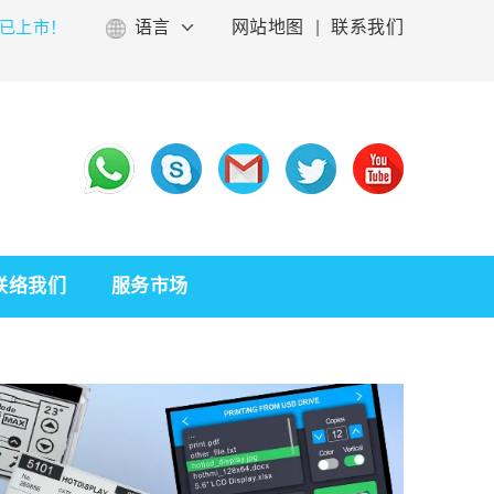
已上市！
语言
网站地图
|
联系我们
联络我们
服务市场