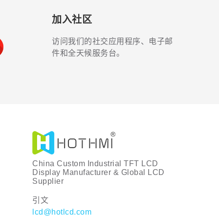
加入社区
访问我们的社交应用程序、电子邮
件和全天候服务台。
China Custom Industrial TFT LCD
Display Manufacturer & Global LCD
Supplier
引文
lcd@hotlcd.com