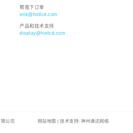
帮我下订单
erik@hotlcd.com
产品和技术支持
display@hotlcd.com
东）有限公司
网站地图
|
技术支持: 神州通达网络