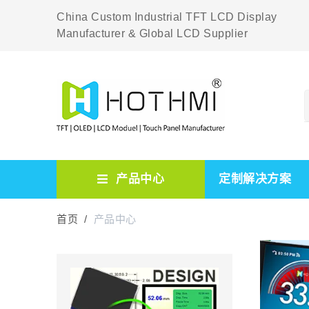
China Custom Industrial TFT LCD Display
Manufacturer & Global LCD Supplier
产品中心
定制解决方案
首页 /
产品中心