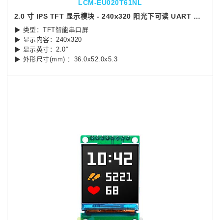
LCM-EU020T61NL
2.0 寸 IPS TFT 显示模块 - 240x320 阳光下可读 UART 接口智能模组
▶ 类型：TFT智能串口屏
▶ 显示内容：240x320
▶ 显示英寸：2.0”
▶ 外形尺寸(mm) ：36.0x52.0x5.3