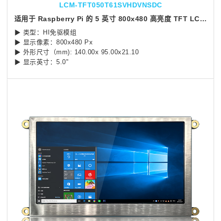
LCM-TFT050T61SVHDVNSDC
适用于 Raspberry Pi 的 5 英寸 800x480 高亮度 TFT LCD 显示模块
▶ 类型：HI免驱模组
▶ 显示像素：800x480 Px
▶ 外形尺寸（mm): 140.00x 95.00x21.10
▶ 显示英寸：5.0"