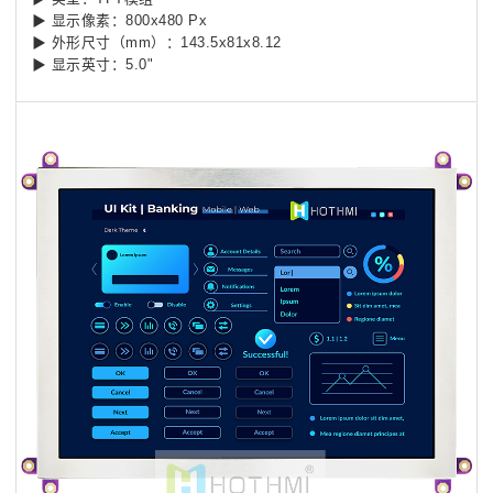
▶ 显示像素：800x480 Px
▶ 外形尺寸（mm）：143.5x81x8.12
▶ 显示英寸：5.0"