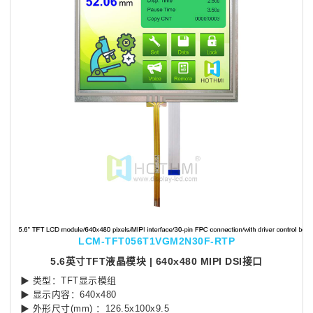
LCM-TFT056T1VGM2N30F-RTP
5.6英寸TFT液晶模块 | 640x480 MIPI DSI接口
▶ 类型：TFT显示模组
▶ 显示内容：640x480
▶ 外形尺寸(mm) ：126.5x100x9.5