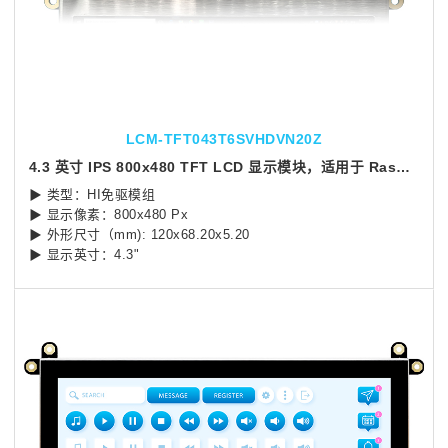
LCM-TFT043T6SVHDVN20Z
4.3 英寸 IPS 800x480 TFT LCD 显示模块，适用于 Raspberry Pi
▶ 类型：HI免驱模组
▶ 显示像素：800x480 Px
▶ 外形尺寸（mm): 120x68.20x5.20
▶ 显示英寸：4.3"