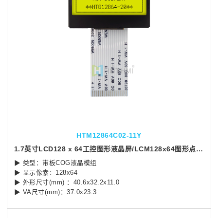
HTM12864C02-11Y
1.7英寸LCD128 x 64工控图形液晶屏/LCM128x64图形点阵液晶模块/Arduino
▶ 类型：带板COG液晶模组
▶ 显示像素：128x64
▶ 外形尺寸(mm) ：40.6x32.2x11.0
▶ VA尺寸(mm)：37.0x23.3