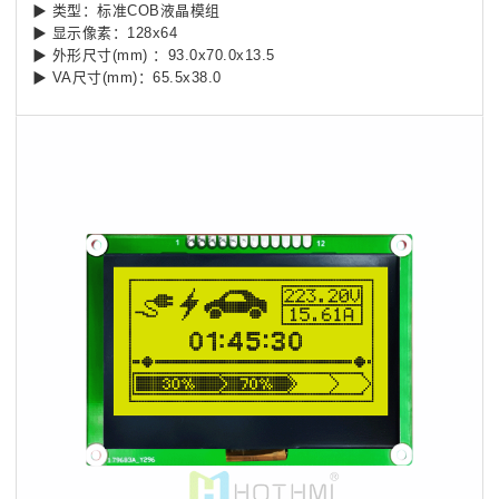
▶ 类型：标准COB液晶模组
▶ 显示像素：128x64
▶ 外形尺寸(mm) ：93.0x70.0x13.5
▶ VA尺寸(mm)：65.5x38.0