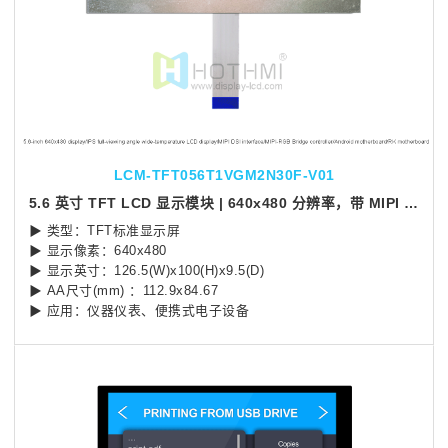
LCM-TFT056T1VGM2N30F-V01
5.6 英寸 TFT LCD 显示模块 | 640x480 分辨率，带 MIPI DSI
▶ 类型：TFT标准显示屏
▶ 显示像素：640x480
▶ 显示英寸：126.5(W)x100(H)x9.5(D)
▶ AA尺寸(mm) ：112.9x84.67
▶ 应用：仪器仪表、便携式电子设备