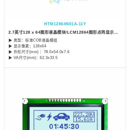
HTM12864N01A-11Y
2.7英寸128 x 64图形液晶模块/LCM12864图形点阵显示屏模块
▶ 类型：标准COB液晶模组
▶ 显示像素：128x64
▶ 外形尺寸(mm) ：78.0x54.0x7.6
▶ VA尺寸(mm)：62.3x33.5