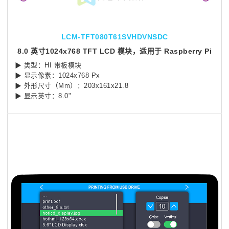
LCM-TFT080T61SVHDVNSDC
8.0 英寸1024x768 TFT LCD 模块，适用于 Raspberry Pi
▶ 类型：HI 带板模块
▶ 显示像素：1024x768 Px
▶ 外形尺寸（Mm）：203x161x21.8
▶ 显示英寸：8.0"