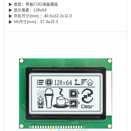
▶ 类型：带板COG液晶模组
▶ 显示像素：128x64
▶ 外形尺寸(mm) ：40.6x32.2x11.0
▶ VA尺寸(mm)：37.0x23.3