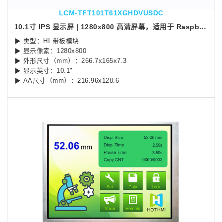
LCM-TFT101T61XGHDVUSDC
10.1寸 IPS 显示屏 | 1280x800 高清屏幕，适用于 Raspberry Pi
▶ 类型：HI 带板模块
▶ 显示像素：1280x800
▶ 外形尺寸（mm）：266.7x165x7.3
▶ 显示英寸：10.1"
▶ AA尺寸（mm）：216.96x128.6