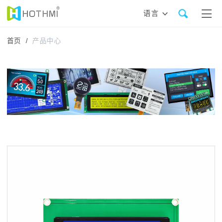
语言
首页 /
产品中心