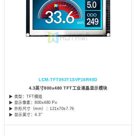
LCM-TFT043T1SVP16R40D
4.3英寸800x480 TFT工业液晶显示模块
▶ 类型：TFT模组
▶ 显示像素：800x480 Px
▶ 外形尺寸（mm）：121x70x7.76
▶ 显示英寸：4.3"