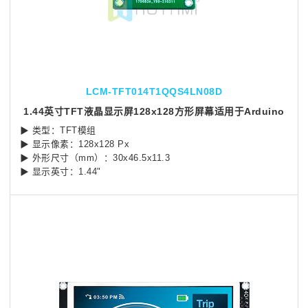
LCM-TFT014T1QQS4LN08D
1.44英寸TFT液晶显示屏128x128方形屏幕适用于Arduino
▶ 类型：TFT模组
▶ 显示像素：128x128 Px
▶ 外形尺寸（mm）：30x46.5x11.3
▶ 显示英寸：1.44"