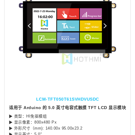
LCM-TFT050T61SVHDVUSDC
适用于 Arduino 的 5.0 英寸电容式触摸 TFT LCD 显示模块
▶ 类型：HI免驱模组
▶ 显示像素：800x480 Px
▶ 外形尺寸（mm): 140.00x 95.00x23.2
▶ 显示英寸：5.0"