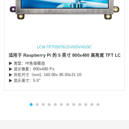
LCM-TFT050T61SVHDVNSDC
适用于 Raspberry Pi 的 5 英寸 800x480 高亮度 TFT LC
▶ 类型：HI免驱模组
▶ 显示像素：800x480 Px
▶ 外形尺寸（mm): 140.00x 95.00x21.10
▶ 显示英寸：5.0"