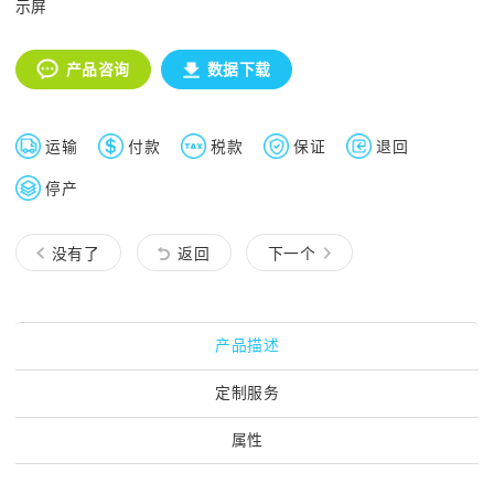
示屏
产品咨询
数据下载
运输
付款
税款
保证
退回
停产
没有了
返回
下一个
产品描述
定制服务
属性