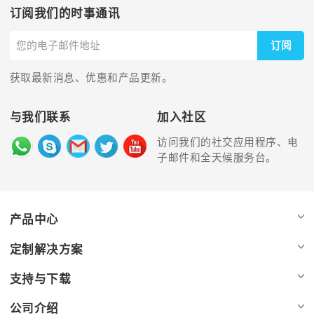
订阅我们的时事通讯
订阅
获取最新消息、优惠和产品更新。
与我们联系
加入社区
访问我们的社交应用程序、电
子邮件和全天候服务台。
产品中心
定制解决方案
支持与下载
公司介绍