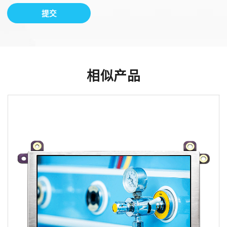
提交
相似产品