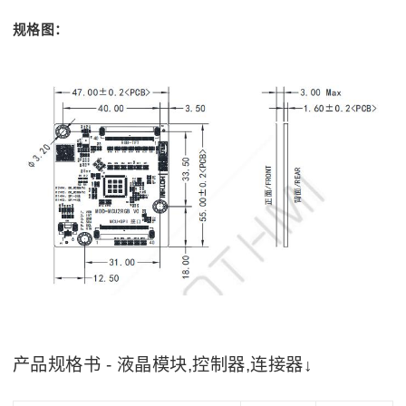
规格图：
产品规格书 - 液晶模块,控制器,连接器↓