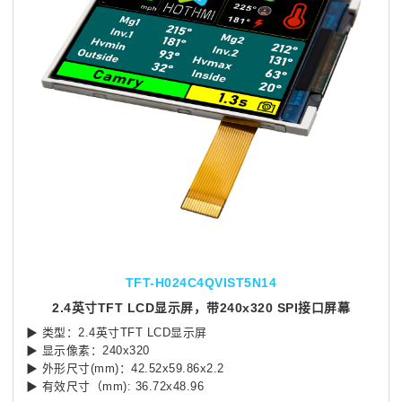
TFT-H024C4QVIST5N14
2.4英寸TFT LCD显示屏，带240x320 SPI接口屏幕
▶ 类型：2.4英寸TFT LCD显示屏
▶ 显示像素：240x320
▶ 外形尺寸(mm)：42.52x59.86x2.2
▶ 有效尺寸（mm): 36.72x48.96