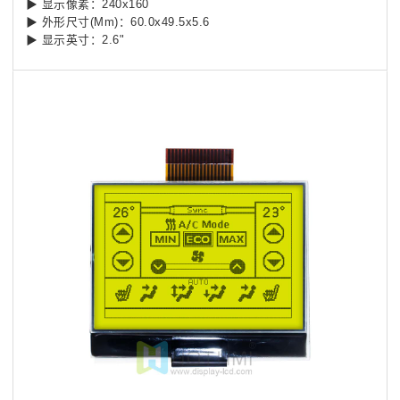
▶ 显示像素：240x160
▶ 外形尺寸(Mm)：60.0x49.5x5.6
▶ 显示英寸：2.6"