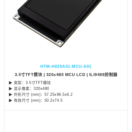
HTM-H035A31-MCU-A01
3.5寸TFT模块 | 320x480 MCU LCD | ILI9488控制器
▶ 类型：3.5寸TFT模块
▶ 显示像素：320x480
▶ 外形尺寸 (mm)：57.25x96.5x6.2
▶ 有效尺寸 (mm)：50.2x74.5