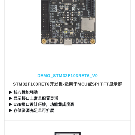
DEMO_STM32F103RET6_V0
STM32F103RET6开发板-适用于MCU或SPI TFT显示屏
▶
核心性能强劲
▶
显示接口丰富且配置灵活
▶
USB接口设计巧妙，功能集成度高
▶
存储资源充足且可扩展