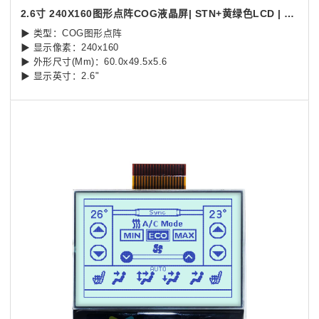
2.6寸 240X160图形点阵COG液晶屏| STN+黄绿色LCD | SPI 接口 | Arduino
▶ 类型：COG图形点阵
▶ 显示像素：240x160
▶ 外形尺寸(Mm)：60.0x49.5x5.6
▶ 显示英寸：2.6"