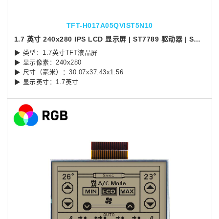
TFT-H017A05QVIST5N10
1.7 英寸 240x280 IPS LCD 显示屏 | ST7789 驱动器 | SPI 接口
▶ 类型：1.7英寸TFT液晶屏
▶ 显示像素：240x280
▶ 尺寸（毫米）：
30.07x37.43x1.56
▶ 显示英寸：1.7英寸