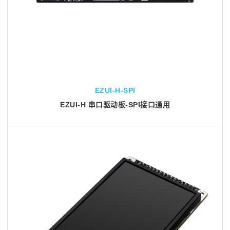
EZUI-H-SPI
EZUI-H 串口驱动板-SPI接口通用