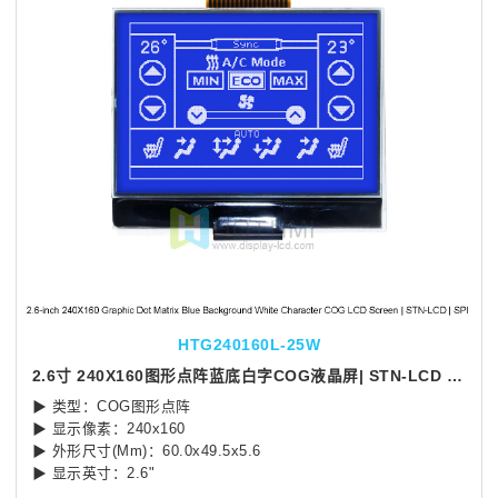
HTG240160L-25W
2.6寸 240X160图形点阵蓝底白字COG液晶屏| STN-LCD | SPI 接口 | Arduino
▶ 类型：COG图形点阵
▶ 显示像素：240x160
▶ 外形尺寸(Mm)：60.0x49.5x5.6
▶ 显示英寸：2.6"