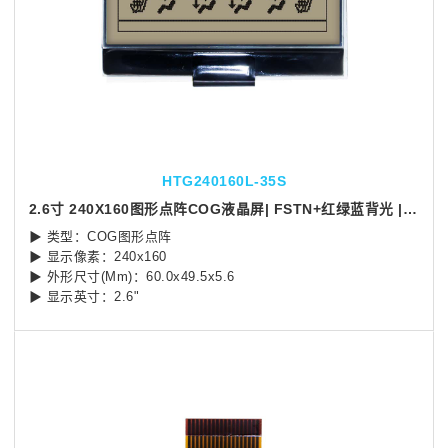
HTG240160L-35S
2.6寸 240X160图形点阵COG液晶屏| FSTN+红绿蓝背光 | SPI 接口 | Arduino
▶ 类型：COG图形点阵
▶ 显示像素：240x160
▶ 外形尺寸(Mm)：60.0x49.5x5.6
▶ 显示英寸：2.6"