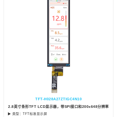
TFT-H028A27ZTIGC4N10
2.8英寸条形TFT LCD显示器，带SPI接口和200x648分辨率
▶
类型：TFT标准显示屏