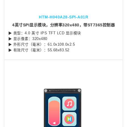
HTM-H040A28-SPI-A01R
4英寸SPI显示模块，分辨率320x480，带ST7365控制器
▶ 类型：4.0 英寸 IPS TFT LCD 显示模块
▶ 显示像素：320x480
▶ 外形尺寸（毫米）：61.0x108.0x2.5
▶ 有效尺寸（毫米）：55.68x83.52