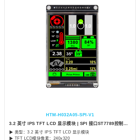
HTM-H032A05-SPI-V1
3.2 英寸 IPS TFT LCD 显示模块 | SPI 接口ST7789控制芯片带电阻触摸
▶ 类型：3.2 英寸 IPS TFT LCD 显示模块
▶ TFT LCD模块像素：240x320