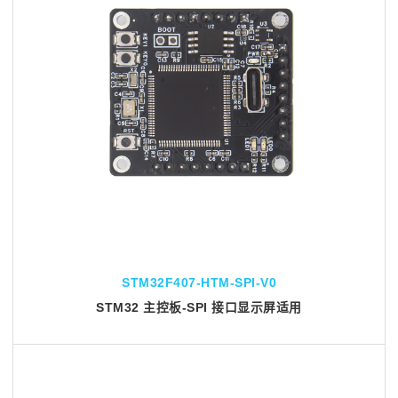
STM32F407-HTM-SPI-V0
STM32 主控板-SPI 接口显示屏适用