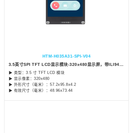
HTM-H035A31-SPI-V04
3.5英寸SPI TFT LCD显示模块-320x480显示屏，带ILI9488控制器
▶ 类型：3.5 寸 TFT LCD 模块
▶ 显示像素：320x480
▶ 外形尺寸（毫米）：57.2x95.8x4.2
▶ 有效尺寸（毫米）：48.96x73.44