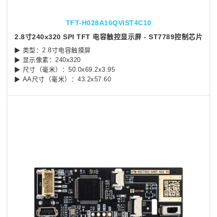
TFT-H028A16QVIST4C10
2.8寸240x320 SPI TFT 电容触控显示屏 - ST7789控制芯片
▶ 类型：2.8寸电容触摸屏
▶ 显示像素：240x320
▶ 尺寸（毫米）：50.0x69.2x3.95
▶ AA尺寸（毫米）：43.2x57.60