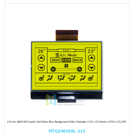
HTG240160L-11Y