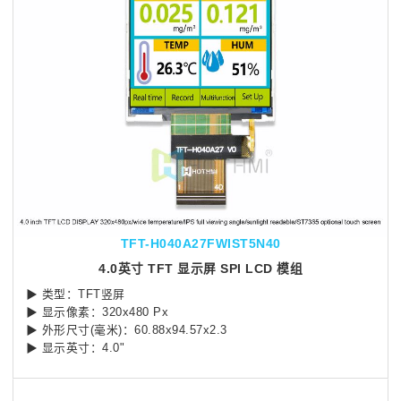
TFT-H040A27FWIST5N40
4.0英寸 TFT 显示屏 SPI LCD 模组
▶
类型：TFT竖屏
▶
显示像素：320x480 Px
▶
外形尺寸(毫米)：60.88x94.57x2.3
▶
显示英寸：4.0"