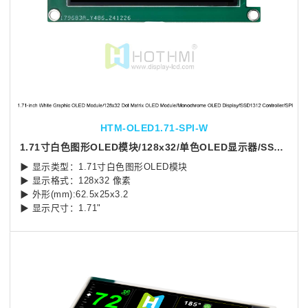
HTM-OLED1.71-SPI-W
1.71寸白色图形OLED模块/128x32/单色OLED显示器/SSD1312控制器/SPI接口/Arduino
▶ 显示类型：1.71寸白色图形OLED模块
▶ 显示格式：128x32 像素
▶ 外形(mm):62.5x25x3.2
▶ 显示尺寸：1.71"