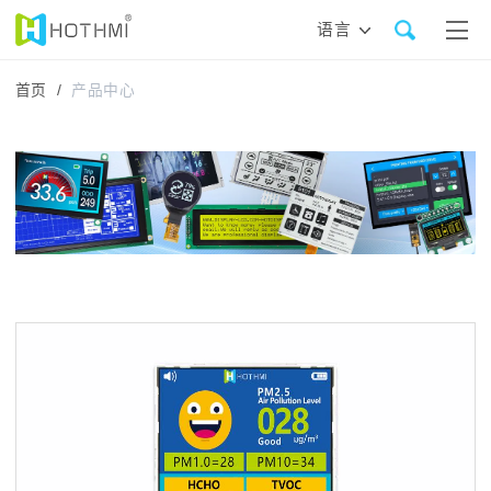
语言
首页 /
产品中心