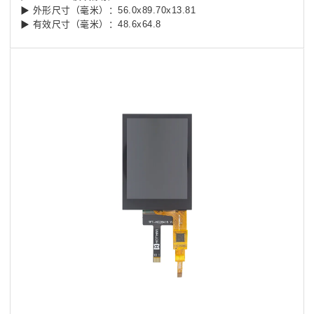
▶ 外形尺寸（毫米）：56.0x89.70x13.81
▶ 有效尺寸（毫米）：48.6x64.8