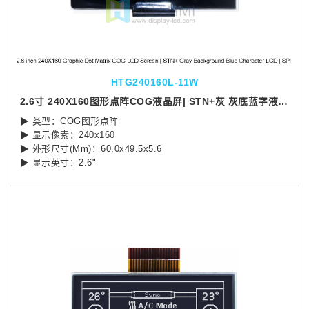
HTG240160L-11W
2.6寸 240X160图形点阵COG液晶屏| STN+灰 灰底蓝字液晶LCD | SPI 接口 | Arduino
▶ 类型：COG图形点阵
▶ 显示像素：240x160
▶ 外形尺寸(Mm)：60.0x49.5x5.6
▶ 显示英寸：2.6"