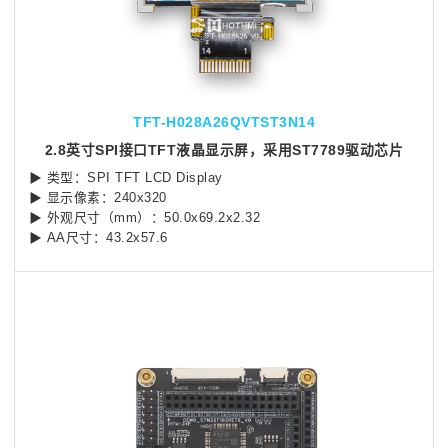
TFT-H028A26QVTST3N14
2.8英寸SPI接口TFT液晶显示屏，采用ST7789驱动芯片
▶ 类型：SPI TFT LCD Display
▶ 显示像素：240x320
▶ 外观尺寸（mm）：50.0x69.2x2.32
▶ AA尺寸：43.2x57.6