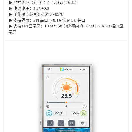
▶ 尺寸大小（mm）：
：47.0x55.0x3.0
▶ 电源电压：3.0V+0.3
▶ 工作温度范围：-40℃～85℃
▶ 支持界面：SPI 串口与 8/16 位 MCU 并口
▶ 支持TFT显示屏：1024*768 分辨率内的 16/24bits RGB 接口显
示屏