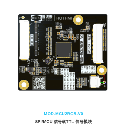
MOD-MCU2RGB-V0
SPI/MCU 信号转TTL 信号模块