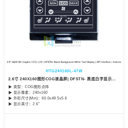
HTG240160L-47W
2.6寸 240X160图形COG液晶屏| DFSTN- 黑底白字显示屏 | SPI 接口 | Arduino
▶ 类型：COG图形点阵
▶ 显示像素：240x160
▶ 外形尺寸(Mm)：60.0x49.5x5.6
▶ 显示英寸：2.6"