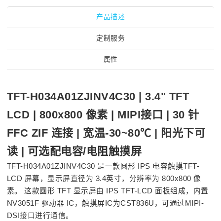
产品描述
定制服务
属性
TFT-H034A01ZJINV4C30 | 3.4" TFT
LCD | 800x800 像素 | MIPI接口 | 30 针
FFC ZIF 连接 | 宽温-30~80℃ | 阳光下可
读 | 可选配电容/电阻触摸屏
TFT-H034A01ZJINV4C30 是一款圆形 IPS 电容触摸TFT-
LCD 屏幕，显示屏直径为 3.4英寸，分辨率为 800x800 像
素。 这款圆形 TFT 显示屏由 IPS TFT-LCD 面板组成，内置
NV3051F 驱动器 IC，触摸屏IC为CST836U，可通过MIPI-
DSI接口进行通信。