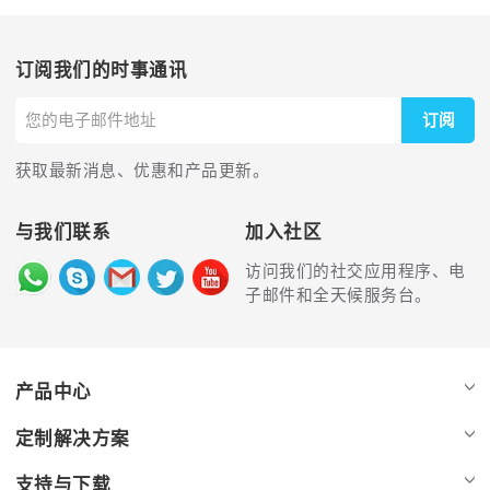
订阅我们的时事通讯
订阅
获取最新消息、优惠和产品更新。
与我们联系
加入社区
访问我们的社交应用程序、电
子邮件和全天候服务台。
产品中心
定制解决方案
支持与下载