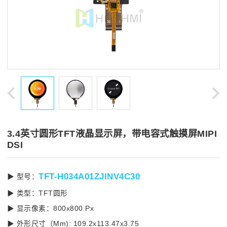
3.4英寸圆形TFT液晶显示屏，带电容式触摸屏MIPI
DSI
TFT-H034A01ZJINV4C30
▶ 型号：
▶ 类型：TFT圆形
▶ 显示像素：800x800 Px
▶ 外形尺寸（Mm): 109.2x113.47x3.75