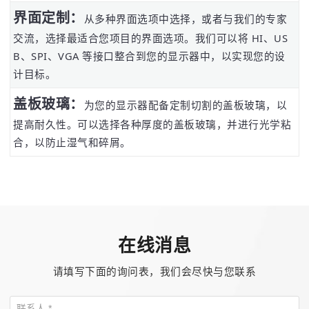
界面定制：
从多种界面选项中选择，或者与我们的专家
交流，选择最适合您项目的界面选项。我们可以将 HI、US
B、SPI、VGA 等接口整合到您的显示器中，以实现您的设
计目标。
盖板玻璃：
为您的显示器配备定制切割的盖板玻璃，以
提高耐久性。可以选择各种厚度的盖板玻璃，并进行光学粘
合，以防止湿气和碎屑。
在线消息
请填写下面的询问表，我们会尽快与您联系