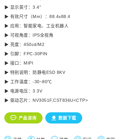
▶ 显示英寸：3.4"
▶ 有效尺寸（Mm）：88.4x88.4
▶ 应用：智能家电、工业机器人
▶ 可视角度：IPS全视角
▶ 亮度：450cd/M2
▶ 引脚：FPC-30PIN
▶ 接口：MIPI
▶ 特别说明：防静电ESD 8KV
▶ 工作温度：-30~80℃
▶ 电源电压：3.3V
▶ 驱动芯片：NV3051F,CST836U<CTP>
产品咨询
数据下载