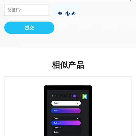
提交
相似产品