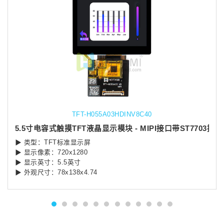
TFT-H055A03HDINV8C40
5.5寸电容式触摸TFT液晶显示模块 - MIPI接口带ST7703控
▶ 类型：TFT标准显示屏
▶ 显示像素：720x1280
▶ 显示英寸：5.5英寸
▶ 外观尺寸：78x138x4.74