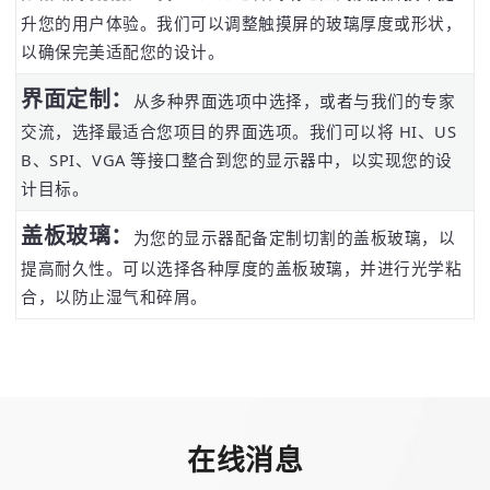
升您的用户体验。我们可以调整触摸屏的玻璃厚度或形状，
以确保完美适配您的设计。
界面定制：
从多种界面选项中选择，或者与我们的专家
交流，选择最适合您项目的界面选项。我们可以将 HI、US
B、SPI、VGA 等接口整合到您的显示器中，以实现您的设
计目标。
盖板玻璃：
为您的显示器配备定制切割的盖板玻璃，以
提高耐久性。可以选择各种厚度的盖板玻璃，并进行光学粘
合，以防止湿气和碎屑。
在线消息