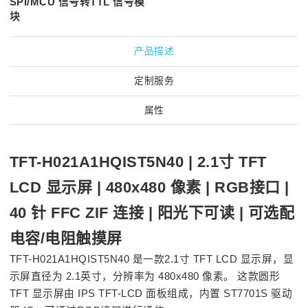
SPI/MCU 信号转TTL 信号模
块
产品描述
定制服务
属性
TFT-H021A1HQIST5N40 | 2.1寸 TFT
LCD 显示屏 | 480x480 像素 | RGB接口 |
40 针 FFC ZIF 连接 | 阳光下可读 | 可选配
电容/电阻触摸屏
TFT-H021A1HQIST5N40 是一款2.1寸 TFT LCD 显示屏，显
示屏直径为 2.1英寸，分辨率为 480x480 像素。 这款圆形
TFT 显示屏由 IPS TFT-LCD 面板组成，内置 ST7701S 驱动