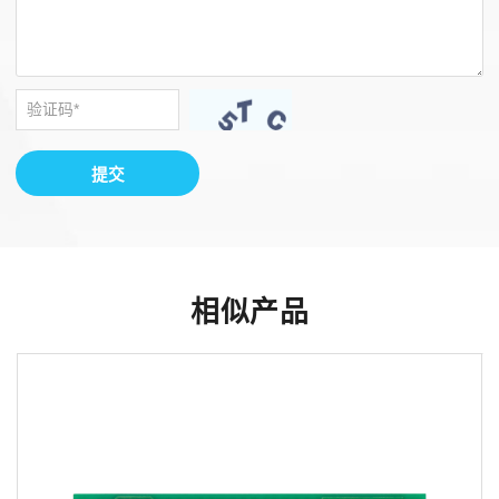
提交
相似产品