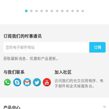
订阅我们的时事通讯
订阅
获取最新消息、优惠和产品更新。
与我们联系
加入社区
访问我们的社交应用程序、电
子邮件和全天候服务台。
产品中心