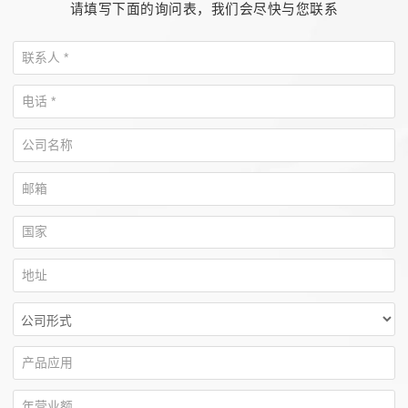
请填写下面的询问表，我们会尽快与您联系