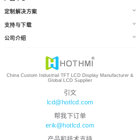
定制解决方案
支持与下载
公司介绍
China Custom Industrial TFT LCD Display Manufacturer &
Global LCD Supplier
引文
lcd@hotlcd.com
帮我下订单
erik@hotlcd.com
产品和技术支持