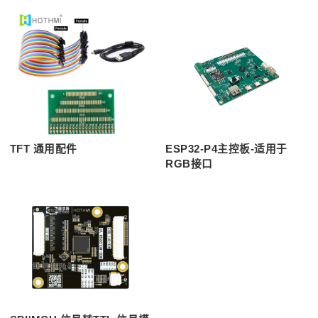
TFT 通用配件
ESP32-P4主控板-适用于
RGB接口