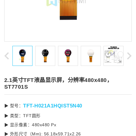
2.1英寸TFT液晶显示屏，分辨率480x480，
ST7701S
TFT-H021A1HQIST5N40
▶ 型号：
▶ 类型：TFT圆形
▶ 显示像素：480x480 Px
▶ 外形尺寸（Mm): 56.18x59.71x2.26