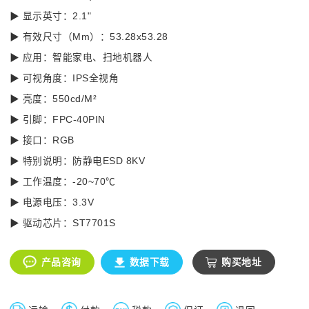
▶ 显示英寸：2.1"
▶ 有效尺寸（Mm）：53.28x53.28
▶ 应用：智能家电、扫地机器人
▶ 可视角度：IPS全视角
▶ 亮度：550cd/M²
▶ 引脚：FPC-40PIN
▶ 接口：RGB
▶ 特别说明：防静电ESD 8KV
▶ 工作温度：-20~70℃
▶ 电源电压：3.3V
▶ 驱动芯片：ST7701S
产品咨询
数据下载
购买地址