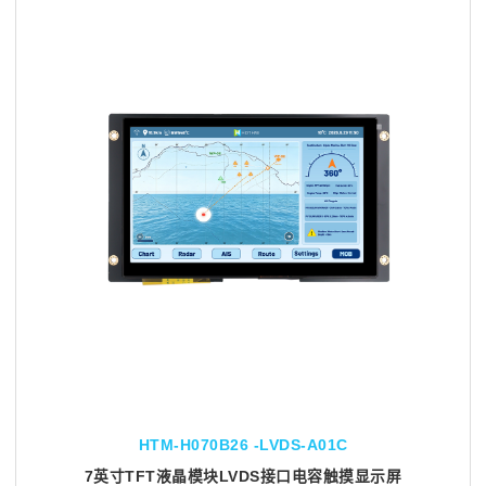
HTM-H070B26 -LVDS-A01C
7英寸TFT液晶模块LVDS接口电容触摸显示屏