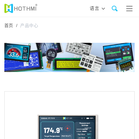
语言
首页 /
产品中心