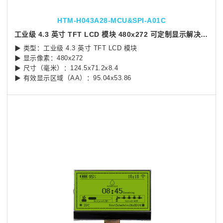
HTM-H043A28-MCU&SPI-A01C
工业级 4.3 英寸 TFT LCD 模块 480x272 可定制显示解决方案
▶ 类型：工业级 4.3 英寸 TFT LCD 模块
▶ 显示像素：480x272
▶ 尺寸（毫米）：124.5x71.2x8.4
▶ 有效显示区域（AA）：95.04x53.86