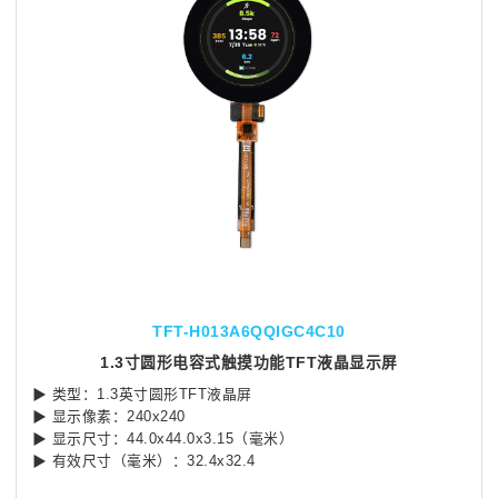
TFT-H013A6QQIGC4C10
1.3寸圆形电容式触摸功能TFT液晶显示屏
▶ 类型：1.3英寸圆形TFT液晶屏
▶ 显示像素：240x240
▶ 显示尺寸：44.0x44.0x3.15（毫米）
▶ 有效尺寸（毫米）：32.4x32.4