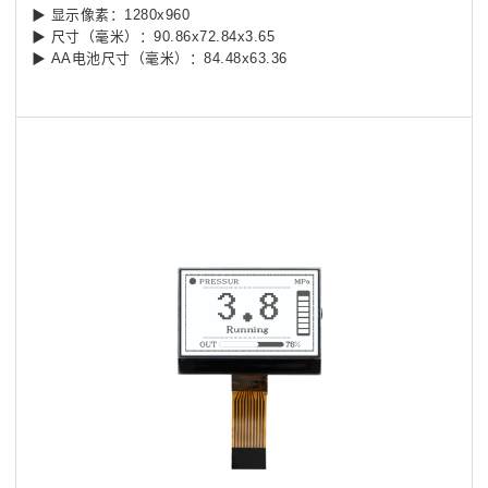
▶ 显示像素：1280x960
▶ 尺寸（毫米）：90.86x72.84x3.65
▶ AA电池尺寸（毫米）：84.48x63.36