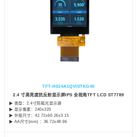
TFT-H024A1QVISTKG40
2.4 寸高亮度抗反射显示屏IPS 全视角TFT LCD ST7789
▶ 类型：2.4寸防眩光显示屏
▶ 显示像素：240x320
▶ 外观尺寸：42.72x60.26x3.15
▶ AA尺寸(mm) ：36.72x48.96