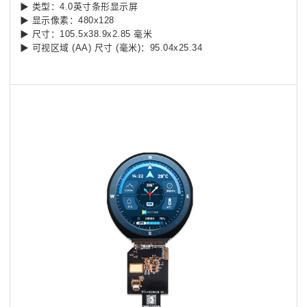
▶ 类型：4.0英寸条形显示屏
▶ 显示像素：480x128
▶ 尺寸：105.5x38.9x2.85 毫米
▶ 可视区域 (AA) 尺寸 (毫米)：95.04x25.34