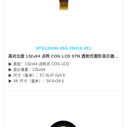
HTG13264I-05G-10H10-V01
高对比度 132x64 点阵 COG LCD STN 透射式图形显示器ST7567 控制器
▶ 类型：132x64 点阵式 COG LCD
▶ 显示像素：132x64
▶ 尺寸（毫米）：57.0x37.0x4.6
▶ VA 尺寸（毫米）：54.6x28.6