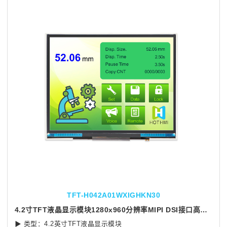
TFT-H042A01WXIGHKN30
4.2寸TFT液晶显示模块1280x960分辨率MIPI DSI接口高亮度屏幕GH7005芯片
▶ 类型：4.2英寸TFT液晶显示模块