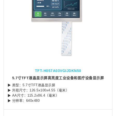
TFT-H057A03VGIJDKN50
5.7寸TFT液晶显示屏高亮度工业设备和医疗设备显示屏
▶ 类型：5.7寸TFT液晶显示屏
▶ 外观尺寸：126.5x100x4.55（毫米）
▶ AA尺寸：115.2x86.4（毫米）
▶ 分辨率：640x480