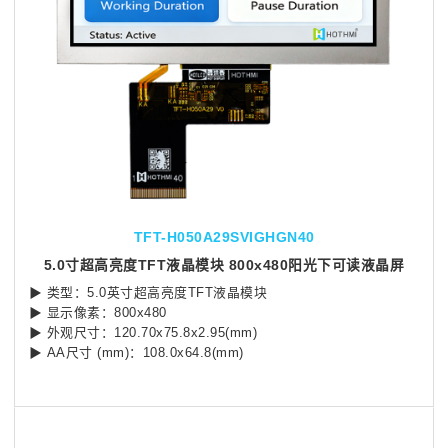
TFT-H050A29SVIGHGN40
5.0寸超高亮度TFT液晶模块 800x480阳光下可读液晶屏
▶ 类型：5.0英寸超高亮度TFT液晶模块
▶ 显示像素：800x480
▶ 外观尺寸：120.70x75.8x2.95(mm)
▶ AA尺寸 (mm)：108.0x64.8(mm)