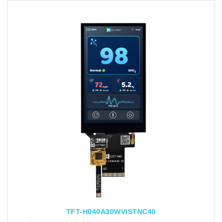
TFT-H040A30WVISTNC40