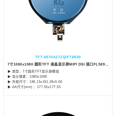
TFT-H070A27ZQIFT6N30
7寸1080x1080 圆形TFT 液晶显示屏MIPI DSI 接口FL5893控制芯片
▶ 类型：7寸圆形TFT显示屏模组
▶ 显示像素：1080x1080
▶ 外观尺寸：186.15x191.28x5.06
▶ AA尺寸(mm) ：177.55x177.55