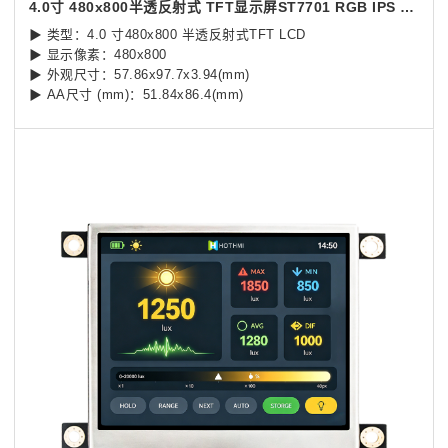
4.0寸 480x800半透反射式 TFT显示屏ST7701 RGB IPS 阳光下可视宽温 LCD 模块
▶ 类型：4.0 寸480x800 半透反射式TFT LCD
▶ 显示像素：480x800
▶ 外观尺寸：57.86x97.7x3.94(mm)
▶ AA尺寸 (mm)：51.84x86.4(mm)