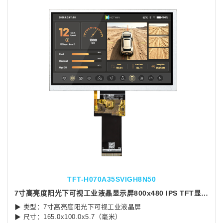
TFT-H070A35SVIGH8N50
7寸高亮度阳光下可视工业液晶显示屏800x480 IPS TFT显示屏
▶ 类型：7寸高亮度阳光下可视工业液晶屏
▶ 尺寸：165.0x100.0x5.7（毫米）