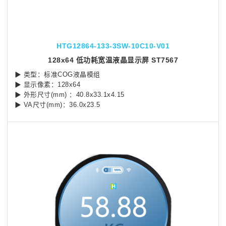
HTG12864-133-3SW-10C10-V01
128x64 低功耗宽温液晶显示屏 ST7567
▶ 类型：标准COG液晶模组
▶ 显示像素：128x64
▶ 外形尺寸(mm) ：40.8x33.1x4.15
▶ VA尺寸(mm)：36.0x23.5