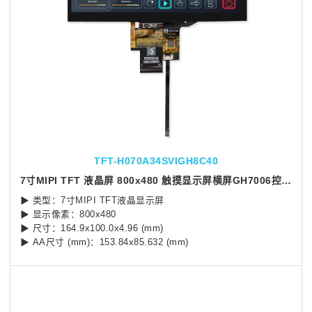
TFT-H070A34SVIGH8C40
7寸MIPI TFT 液晶屏 800x480 触摸显示屏横屏GH7006控制芯片
▶ 类型：7寸MIPI TFT液晶显示屏
▶ 显示像素：800x480
▶ 尺寸：164.9x100.0x4.96 (mm)
▶ AA尺寸 (mm)：153.84x85.632 (mm)