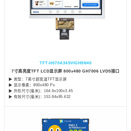
TFT-H070A34SVIGH9N40
7寸高亮度TFT LCD显示屏 800x480 GH7006 LVDS接口
▶ 类型：7英寸超宽温TFT显示屏
▶ 显示像素：800x480 Px
▶ 外形尺寸(毫米)：164.9x100x3.45
▶ 有效尺寸(毫米)：153.84x85.632