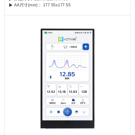
▶ AA尺寸(mm) ：177.55x177.55