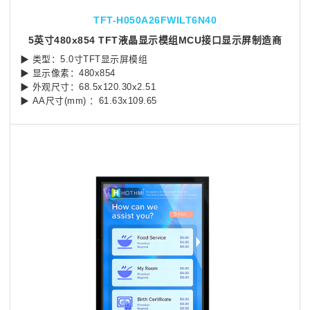
TFT-H050A26FWILT6N40
5英寸480x854 TFT液晶显示模组MCU接口显示屏制造商
▶ 类型：5.0寸TFT显示屏模组
▶ 显示像素：480x854
▶ 外观尺寸：68.5x120.30x2.51
▶ AA尺寸(mm) ：61.63x109.65