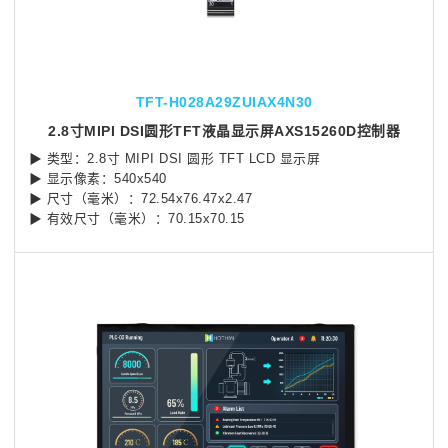
TFT-H028A29ZUIAX4N30
2.8寸MIPI DSI圆形TFT液晶显示屏AXS15260D控制器
▶ 类型：2.8寸 MIPI DSI 圆形 TFT LCD 显示屏
▶ 显示像素：540x540
▶ 尺寸（毫米）：72.54x76.47x2.47
▶ 有效尺寸（毫米）：70.15x70.15