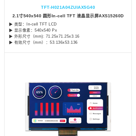
TFT-H021A04ZUIAX5G40
2.1寸540x540 圆形In-cell TFT 液晶显示屏AXS15260D
▶ 类型：In-cell TFT LCD
▶ 显示像素：540x540 Px
▶ 外形尺寸（mm): 71.25x71.25x3.16
▶ 有效尺寸（mm）：53.136x53.136