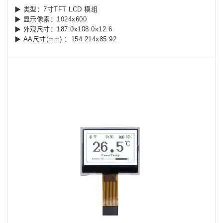
▶ 类型：7寸TFT LCD 模组
▶ 显示像素：1024x600
▶ 外观尺寸：187.0x108.0x12.6
▶ AA尺寸(mm) ：154.214x85.92