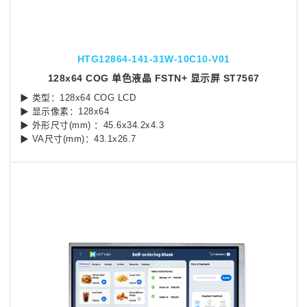
HTG12864-141-31W-10C10-V01
128x64 COG 单色液晶 FSTN+ 显示屏 ST7567
▶ 类型：128x64 COG LCD
▶ 显示像素：128x64
▶ 外形尺寸(mm) ：45.6x34.2x4.3
▶ VA尺寸(mm)：43.1x26.7