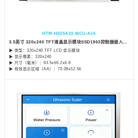
HTM-H035A33-MCU-A14
3.5英寸 320x240 TFT液晶显示模块SSD1963控制器嵌入式人机界面屏幕
▶ 类型：320x240 TFT LCD 显示模块
▶ 显示像素：320x240
▶ 尺寸（毫米）：93.5x65.2x6.8
▶ 有效显示区域（AA）：70.08x52.56