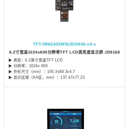
TFT-H062A02WSIJDGN30-v0-x
6.2寸宽温1024x600分辨率TFT LCD高亮度显示屏 JD9168
▶ 类型：6.2英寸宽温TFT LCD
▶ 分辨率：1024x 600
▶ 外形尺寸（mm）：155.3x88.3x4.7
▶ 显示区域（AA区，mm）：137.47x77.23