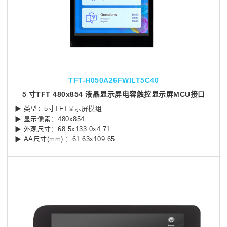
TFT-H050A26FWILT5C40
5 寸TFT 480x854 液晶显示屏电容触控显示屏MCU接口
▶ 类型：5寸TFT显示屏模组
▶ 显示像素：480x854
▶ 外观尺寸：68.5x133.0x4.71
▶ AA尺寸(mm) ：61.63x109.65